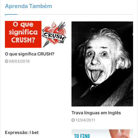
Aprenda Também
O que significa CRUSH?
06/03/2016
Trava línguas em Inglês
12/04/2011
Expressão: I bet