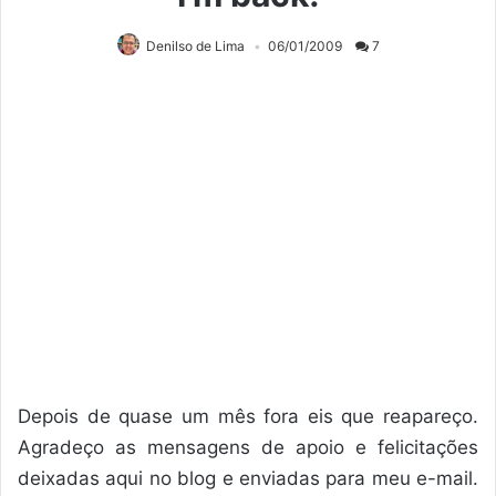
Denilso de Lima
06/01/2009
7
Depois de quase um mês fora eis que reapareço.
Agradeço as mensagens de apoio e felicitações
deixadas aqui no blog e enviadas para meu e-mail.