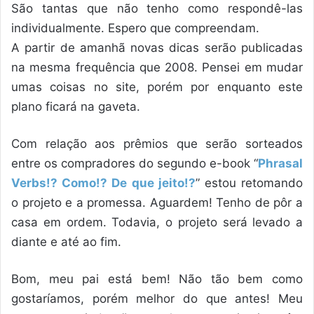
São tantas que não tenho como respondê-las
individualmente. Espero que compreendam.
A partir de amanhã novas dicas serão publicadas
na mesma frequência que 2008. Pensei em mudar
umas coisas no site, porém por enquanto este
plano ficará na gaveta.
Com relação aos prêmios que serão sorteados
entre os compradores do segundo e-book “
Phrasal
Verbs!? Como!? De que jeito!?
” estou retomando
o projeto e a promessa. Aguardem! Tenho de pôr a
casa em ordem. Todavia, o projeto será levado a
diante e até ao fim.
Bom, meu pai está bem! Não tão bem como
gostaríamos, porém melhor do que antes! Meu