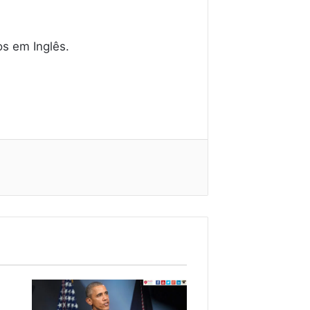
s em Inglês.