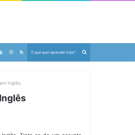
em Inglês
Inglês