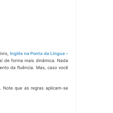
ivro,
Inglês na Ponta da Língua –
 aí de forma mais dinâmica. Nada
mento da fluência. Mas, caso você
. Note que as regras aplicam-se