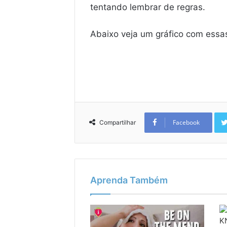
tentando lembrar de regras.
Abaixo veja um gráfico com essas
Facebook
Compartilhar
Aprenda Também