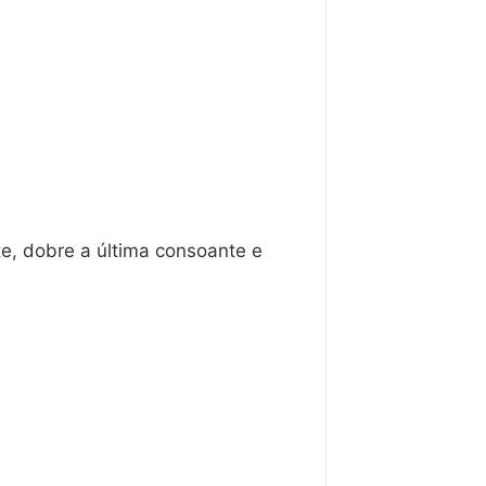
, dobre a última consoante e