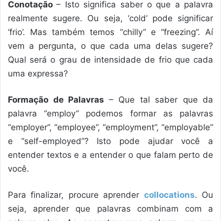
Conotação
– Isto significa saber o que a palavra
realmente sugere. Ou seja, ‘cold’ pode significar
‘frio’. Mas também temos “chilly” e “freezing”. Aí
vem a pergunta, o que cada uma delas sugere?
Qual será o grau de intensidade de frio que cada
uma expressa?
Formação de Palavras
– Que tal saber que da
palavra “employ” podemos formar as palavras
“employer”, “employee”, “employment”, “employable”
e “self-employed”? Isto pode ajudar você a
entender textos e a entender o que falam perto de
você.
Para finalizar, procure aprender
collocations
. Ou
seja, aprender que palavras combinam com a