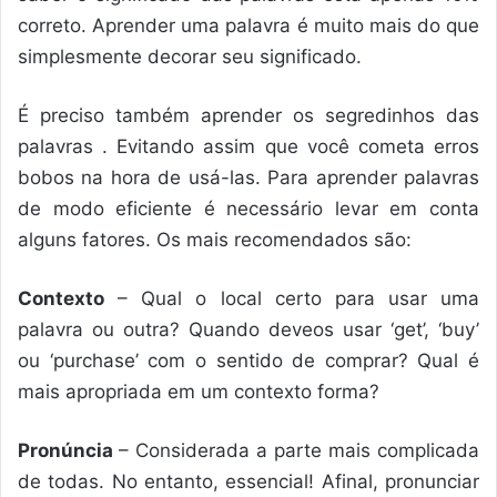
correto. Aprender uma palavra é muito mais do que
simplesmente decorar seu significado.
É preciso também aprender os segredinhos das
palavras . Evitando assim que você cometa erros
bobos na hora de usá-las. Para aprender palavras
de modo eficiente é necessário levar em conta
alguns fatores. Os mais recomendados são:
Contexto
– Qual o local certo para usar uma
palavra ou outra? Quando deveos usar ‘get’, ‘buy’
ou ‘purchase’ com o sentido de comprar? Qual é
mais apropriada em um contexto forma?
Pronúncia
– Considerada a parte mais complicada
de todas. No entanto, essencial! Afinal, pronunciar