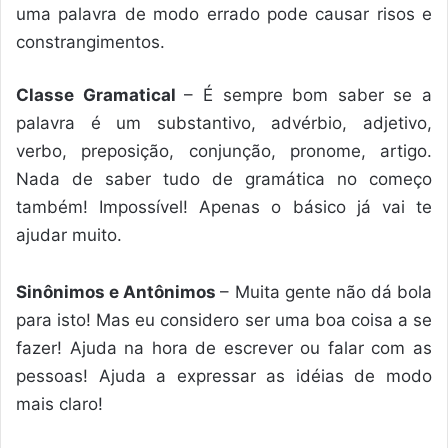
uma palavra de modo errado pode causar risos e
constrangimentos.
Classe Gramatical
– É sempre bom saber se a
palavra é um substantivo, advérbio, adjetivo,
verbo, preposição, conjunção, pronome, artigo.
Nada de saber tudo de gramática no começo
também! Impossível! Apenas o básico já vai te
ajudar muito.
Sinônimos e Antônimos
– Muita gente não dá bola
para isto! Mas eu considero ser uma boa coisa a se
fazer! Ajuda na hora de escrever ou falar com as
pessoas! Ajuda a expressar as idéias de modo
mais claro!