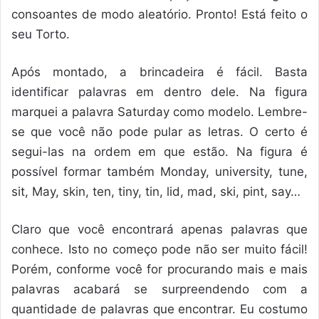
consoantes de modo aleatório. Pronto! Está feito o
seu Torto.
Após montado, a brincadeira é fácil. Basta
identificar palavras em dentro dele. Na figura
marquei a palavra Saturday como modelo. Lembre-
se que você não pode pular as letras. O certo é
segui-las na ordem em que estão. Na figura é
possível formar também Monday, university, tune,
sit, May, skin, ten, tiny, tin, lid, mad, ski, pint, say…
Claro que você encontrará apenas palavras que
conhece. Isto no começo pode não ser muito fácil!
Porém, conforme você for procurando mais e mais
palavras acabará se surpreendendo com a
quantidade de palavras que encontrar. Eu costumo