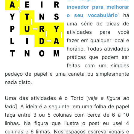
inovador para melhorar
o seu vocabulário
‘ há
uma série de dicas de
atividades para você
fazer em qualquer local e
horário. Todas atividades
práticas que podem ser
feitas com um simples
pedaço de papel e uma caneta ou simplesmente
nada disto.
Uma das atividades é o Torto [
veja a figura ao
lado
]. A ideia é a seguinte: em uma folha de papel
faça entre 3 ou 5 colunas com cerca de 6 a 10
linhas. Na figura que ilustra o post eu usei 4
colunas e 6 linhas. Nos espaços escreva vogais e