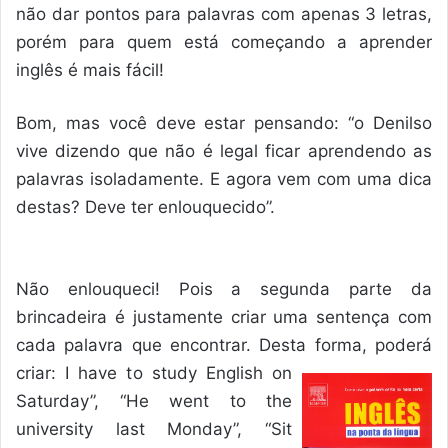
não dar pontos para palavras com apenas 3 letras,
porém para quem está começando a aprender
inglês é mais fácil!
Bom, mas você deve estar pensando: “o Denilso
vive dizendo que não é legal ficar aprendendo as
palavras isoladamente. E agora vem com uma dica
destas? Deve ter enlouquecido”.
Não enlouqueci! Pois a segunda parte da
brincadeira é justamente criar uma sentença com
cada palavra que encontrar. Desta forma, poderá
criar: I have to study
English on
Saturday”, “He went to the
university last Monday”, “Sit