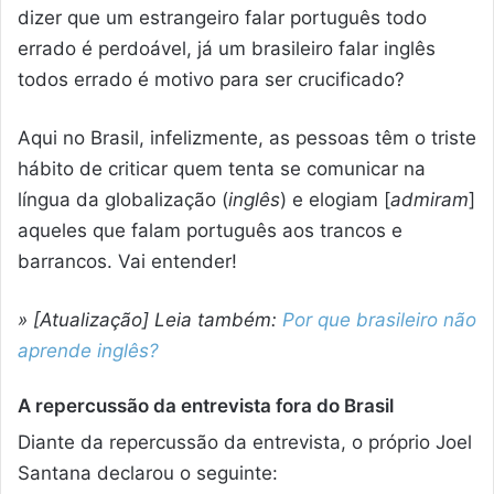
dizer que um estrangeiro falar português todo
errado é perdoável, já um brasileiro falar inglês
todos errado é motivo para ser crucificado?
Aqui no Brasil, infelizmente, as pessoas têm o triste
hábito de criticar quem tenta se comunicar na
língua da globalização (
inglês
) e elogiam [
admiram
]
aqueles que falam português aos trancos e
barrancos. Vai entender!
» [Atualização] Leia também:
Por que brasileiro não
aprende inglês?
A repercussão da entrevista fora do Brasil
Diante da repercussão da entrevista, o próprio Joel
Santana declarou o seguinte: