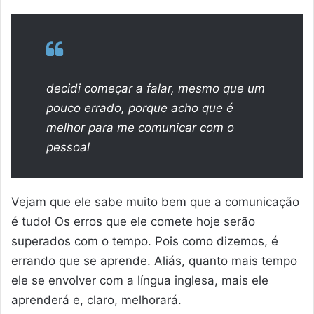
decidi
começar a falar, mesmo que um
pouco errado, porque acho que é
melhor para me comunicar com o
pessoal
Vejam que ele sabe muito bem que a comunicação
é tudo! Os erros que ele comete hoje serão
superados com o tempo. Pois como dizemos, é
errando que se aprende. Aliás, quanto mais tempo
ele se envolver com a língua inglesa, mais ele
aprenderá e, claro, melhorará.