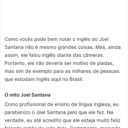
Como vocês pode bem notar o inglês do Joel
Santana não é mesmo grandes coisas. Mas, ainda
assim, ele falou inglês diante das câmeras.
Portanto, ele não deveria ser motivo de piadas,
mas sim de exemplo para as milhares de pessoas
que estudam inglês aqui no Brasil.
O mito Joel Santana
Como profissional de ensino de língua inglesa, eu
parabenizo o Joel Santana pelo que ele fez. Na
verdade, eu até acredito que ele esteja muito feliz