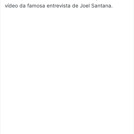
vídeo da famosa entrevista de Joel Santana.