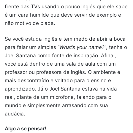
frente das TVs usando o pouco inglês que ele sabe
é um cara humilde que deve servir de exemplo e
não motivo de piada.
Se você estuda inglês e tem medo de abrir a boca
para falar um simples “
What’s your name?
“, tenha o
Joel Santana como fonte de inspiração. Afinal,
você está dentro de uma sala de aula com um
professor ou professora de inglês. O ambiente é
mais descontraído e voltado para o ensino e
aprendizado. Já o Joel Santana estava na vida
real, diante de um microfone, falando para o
mundo e simplesmente arrasando com sua
audácia.
Algo a se pensar!