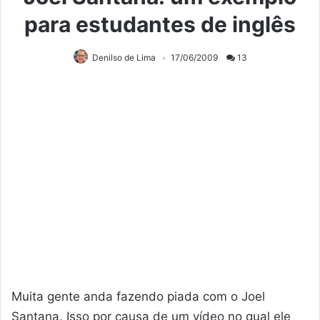
para estudantes de inglês
Denilso de Lima
17/06/2009
13
Muita gente anda fazendo piada com o Joel
Santana. Isso por causa de um vídeo no qual ele