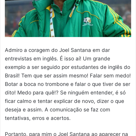
Admiro a coragem do Joel Santana em dar
entrevistas em inglês. É isso aí! Um grande
exemplo a ser seguido por estudantes de inglês do
Brasil! Tem que ser assim mesmo! Falar sem medo!
Botar a boca no trombone e falar o que tiver de ser
dito! Medo para quê!? Se ninguém entender, é só
ficar calmo e tentar explicar de novo, dizer o que
deseja e assim. A comunicação se faz com
tentativas, erros e acertos.
Portanto, para mim o Joel Santana ao aparecer na