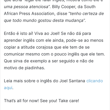
uma pessoa atenciosa
“. Billy Cooper, da South
African Press Association, disse “
tenho certeza de
que todo mundo gostou desta mudança
“.
Então é isto aí! Viva ao Joel! Se não dá para
aprender inglês com ele ainda, pode-se ao menos
copiar a atitude corajosa que ele tem de se
comunicar mesmo com o pouco inglês que ele tem.
Que sirva de exemplo a ser seguido e não de
motivo de piadinhas.
Leia mais sobre o inglês do Joel Santana
clicando
aqui
.
That’s all for now! See you! Take care!