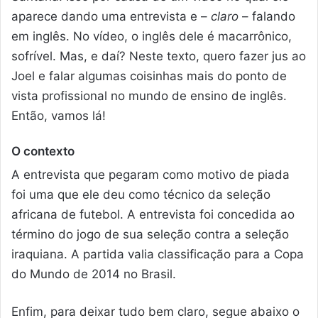
aparece dando uma entrevista e –
claro
– falando
em inglês. No vídeo, o inglês dele é macarrônico,
sofrível. Mas, e daí? Neste texto, quero fazer jus ao
Joel e falar algumas coisinhas mais do ponto de
vista profissional no mundo de ensino de inglês.
Então, vamos lá!
O contexto
A entrevista que pegaram como motivo de piada
foi uma que ele deu como técnico da seleção
africana de futebol. A entrevista foi concedida ao
término do jogo de sua seleção contra a seleção
iraquiana. A partida valia classificação para a Copa
do Mundo de 2014 no Brasil.
Enfim, para deixar tudo bem claro, segue abaixo o