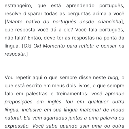
estrangeiro, que está aprendendo português,
resolve disparar todas as perguntas acima a você
[
falante nativo do português desde criancinha
],
que resposta você dá a ele? Você fala português,
não fala? Então, deve ter as respostas na ponta da
língua. [
Ok! Ok! Momento para refletir e pensar na
resposta.
]
Vou repetir aqui o que sempre disse neste
blog
, o
que está escrito em meus dois livros, o que sempre
falo em palestras e treinamentos:
você aprende
preposições em inglês [ou em qualquer outra
língua, inclusive em sua língua materna] de modo
natural. Ela vêm agarradas juntas a uma palavra ou
expressão. Você sabe quando usar uma ou outra