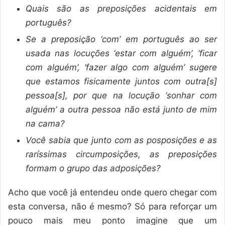
Quais são as preposições acidentais em
português?
Se a preposição ‘com’ em português ao ser
usada nas locuções ‘estar com alguém’, ‘ficar
com alguém’, ‘fazer algo com alguém’ sugere
que estamos fisicamente juntos com outra[s]
pessoa[s], por que na locução ‘sonhar com
alguém’ a outra pessoa não está junto de mim
na cama?
Você sabia que junto com as posposições e as
raríssimas circumposições, as preposições
formam o grupo das adposições?
Acho que você já entendeu onde quero chegar com
esta conversa, não é mesmo? Só para reforçar um
pouco mais meu ponto imagine que um