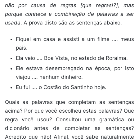
não por causa de regras [que regras!?], mas
porque conhece a combinação de palavras a ser
usada
. A prova disto são as sentenças abaixo:
Fiquei em casa e assisti a um filme …. meus
pais.
Ela veio …. Boa Vista, no estado de Roraima.
Ele estava desempregado na época, por isto
viajou …. nenhum dinheiro.
Eu fui …. o Costão do Santinho hoje.
Quais as palavras que completam as sentenças
acima? Por que você escolheu estas palavras? Que
regra você usou? Consultou uma gramática ou
dicionário antes de completar as sentenças?
Acredito que não! Afinal, você sabe naturalmente