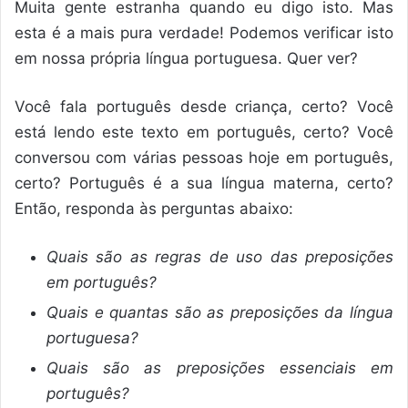
Muita gente estranha quando eu digo isto. Mas
esta é a mais pura verdade! Podemos verificar isto
em nossa própria língua portuguesa. Quer ver?
Você fala português desde criança, certo? Você
está lendo este texto em português, certo? Você
conversou com várias pessoas hoje em português,
certo? Português é a sua língua materna, certo?
Então, responda às perguntas abaixo:
Quais são as regras de uso das preposições
em português?
Quais e quantas são as preposições da língua
portuguesa?
Quais são as preposições essenciais em
português?