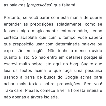
as palavras [
preposições
] que faltam!
Portanto, se você parar com esta mania de querer
entender as preposições isoladamente, como se
fossem algo magicamente extraordinário, tenho
certeza absoluta que com o tempo você saberá
que preposição usar com determinada palavra ou
expressão em inglês. Não tenho a menor dúvida
quanto a isto. Só não entro em detalhes porque já
escrevi muito sobre isto aqui no
blog
. Sugiro que
leia os textos acima e que faça uma pesquisa
usando a barra de busca do Google acima para
achar mais textos sobre preposições. See you!
Take care! Please: comece a ver a floresta inteira e
não apenas a árvore isolada.