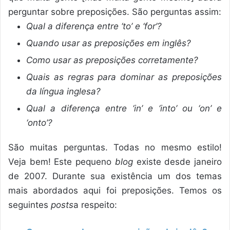
perguntar sobre preposições. São perguntas assim:
Qual a diferença entre ‘to’ e ‘for’?
Quando usar as preposições em inglês?
Como usar as preposições corretamente?
Quais as regras para dominar as preposições
da língua inglesa?
Qual a diferença entre ‘in’ e ‘into’ ou ‘on’ e
‘onto’?
São muitas perguntas. Todas no mesmo estilo!
Veja bem! Este pequeno
blog
existe desde janeiro
de 2007. Durante sua existência um dos temas
mais abordados aqui foi preposições. Temos os
seguintes
posts
a respeito: