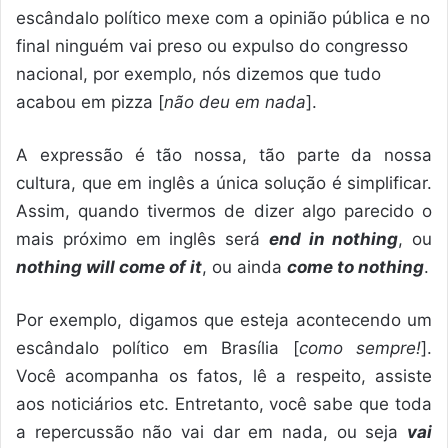
escândalo político mexe com a opinião pública e no
final ninguém vai preso ou expulso do congresso
nacional, por exemplo, nós dizemos que tudo
acabou em pizza [
não deu em nada
].
A expressão é tão nossa, tão parte da nossa
cultura, que em inglês a única solução é simplificar.
Assim, quando tivermos de dizer algo parecido o
mais próximo em inglês será
end in nothing
, ou
nothing will come of it
, ou ainda
come to nothing
.
Por exemplo, digamos que esteja acontecendo um
escândalo político em Brasília [
como sempre!
].
Você acompanha os fatos, lê a respeito, assiste
aos noticiários etc. Entretanto, você sabe que toda
a repercussão não vai dar em nada, ou seja
vai