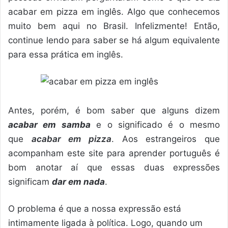
acabar em pizza em inglês. Algo que conhecemos
muito bem aqui no Brasil. Infelizmente! Então,
continue lendo para saber se há algum equivalente
para essa prática em inglês.
Antes, porém, é bom saber que alguns dizem
acabar em samba
e o significado é o mesmo
que
acabar em pizza
. Aos estrangeiros que
acompanham este site para aprender português é
bom anotar aí que essas duas expressões
significam
dar em nada
.
O problema é que a nossa expressão está
intimamente ligada à política. Logo, quando um