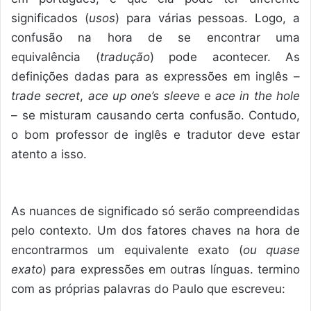
significados (
usos
) para várias pessoas. Logo, a
confusão na hora de se encontrar uma
equivalência (
tradução
) pode acontecer. As
definições dadas para as expressões em inglês –
trade secret
,
ace up one’s sleeve
e
ace in the hole
– se misturam causando certa confusão. Contudo,
o bom professor de inglês e tradutor deve estar
atento a isso.
As nuances de significado só serão compreendidas
pelo contexto. Um dos fatores chaves na hora de
encontrarmos um equivalente exato (
ou quase
exato
) para expressões em outras línguas. termino
com as próprias palavras do Paulo que escreveu: