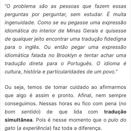
“
O problema são as pessoas que fazem essas
perguntas por perguntar, sem estudar. É muita
ingenuidade. Como se eu pegasse uma expressão
idiomática do interior de Minas Gerais e quisesse
de qualquer jeito encontrar uma tradução fidedigna
para o inglês. Ou então pegar uma expressão
idiomática falada no Brooklyn e tentar achar uma
tradução direta para o Português. O idioma é
cultura, história e particularidades de um povo.
”
Ou seja, temos de tomar cuidado ao afirmarmos
que algo é assim e pronto. Afinal, nem sempre
conseguimos. Nessas horas eu fico com pena (
no
bom sentido
) de que lida com
tradução
simultânea
. Pois é nesse momento que o
pulo do
gato
(
a experiência
) faz toda a diferença.