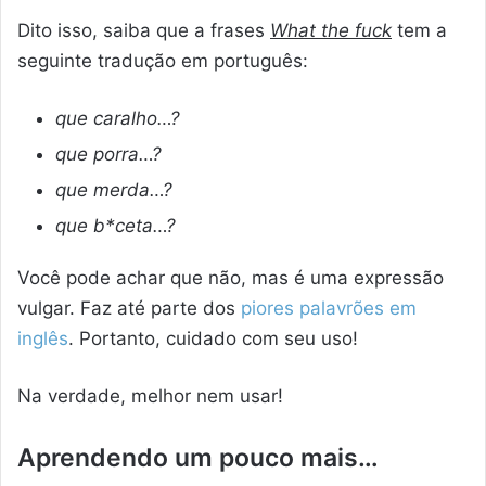
Dito isso, saiba que a frases
What the fuck
tem a
seguinte tradução em português:
que caralho…?
que porra…?
que merda…?
que b*ceta…?
Você pode achar que não, mas é uma expressão
vulgar. Faz até parte dos
piores palavrões em
inglês
. Portanto, cuidado com seu uso!
Na verdade, melhor nem usar!
Aprendendo um pouco mais…