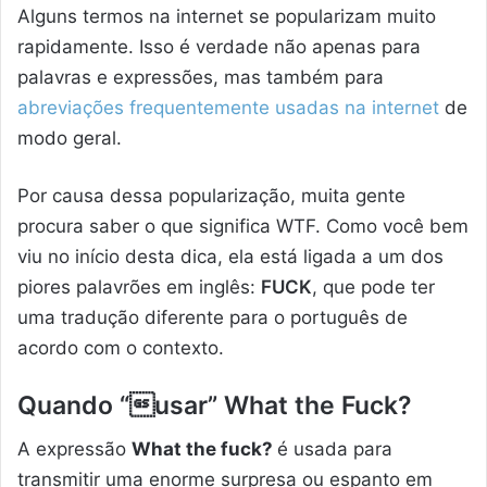
Alguns termos na internet se popularizam muito
rapidamente. Isso é verdade não apenas para
palavras e expressões, mas também para
abreviações frequentemente usadas na internet
de
modo geral.
Por causa dessa popularização, muita gente
procura saber o que significa WTF. Como você bem
viu no início desta dica, ela está ligada a um dos
piores palavrões em inglês:
FUCK
, que pode ter
uma tradução diferente para o português de
acordo com o contexto.
Quando “usar” What the Fuck?
A expressão
What the fuck?
é usada para
transmitir uma enorme surpresa ou espanto em