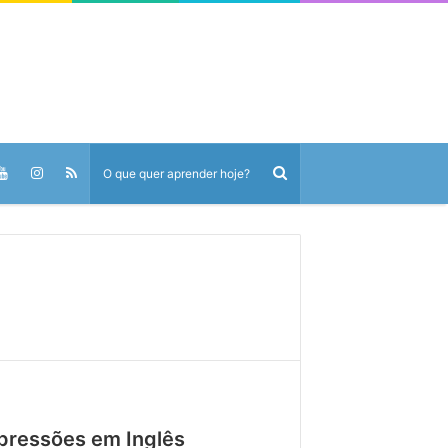
xpressões em Inglês