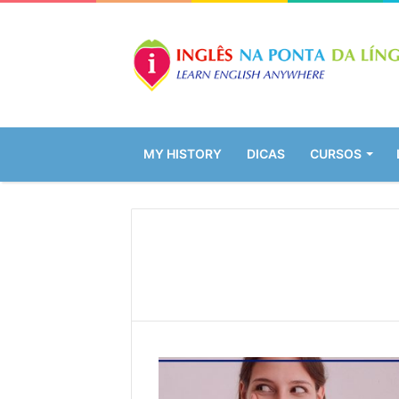
MY HISTORY
DICAS
CURSOS