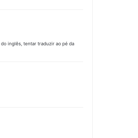
o inglês, tentar traduzir ao pé da