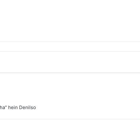
ha" hein Denilso