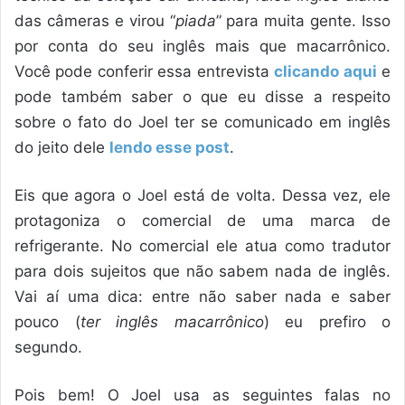
das câmeras e virou “
piada
” para muita gente. Isso
por conta do seu inglês mais que macarrônico.
Você pode conferir essa entrevista
clicando aqui
e
pode também saber o que eu disse a respeito
sobre o fato do Joel ter se comunicado em inglês
do jeito dele
lendo esse post
.
Eis que agora o Joel está de volta. Dessa vez, ele
protagoniza o comercial de uma marca de
refrigerante. No comercial ele atua como tradutor
para dois sujeitos que não sabem nada de inglês.
Vai aí uma dica: entre não saber nada e saber
pouco (
ter inglês macarrônico
) eu prefiro o
segundo.
Pois bem! O Joel usa as seguintes falas no