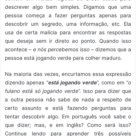
descrever algo bem simples. Digamos que uma
pessoa começa a fazer perguntas apenas para
descobrir um segredo, uma informação, etc. Ela
usa de certa malícia para encontrar as respostas
que deseja sem ir direto ao ponto. Quando isso
acontece –
e nós percebemos isso
– dizemos que a
pessoa está jogando verde para colher maduro.
Na maioria das vezes, encurtamos essa expressão
dizendo apenas “
está jogando verde
”, como em “
o
fulano está só jogando verde
”. Isso para dizer que
a outra pessoa não sabe de nada a respeito de
certo assunto e está fazendo perguntas para
tentar descobrir algo. Em português você sabe o
que dizer; mas, e em inglês? Como será isso?
Continue lendo para aprender três possíveis