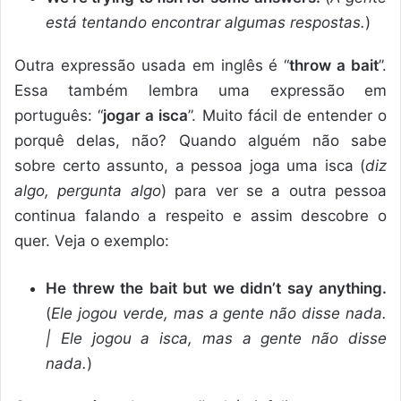
está tentando encontrar algumas respostas.
)
Outra expressão usada em inglês é “
throw a bait
”.
Essa também lembra uma expressão em
português: “
jogar a isca
”. Muito fácil de entender o
porquê delas, não? Quando alguém não sabe
sobre certo assunto, a pessoa joga uma isca (
diz
algo, pergunta algo
) para ver se a outra pessoa
continua falando a respeito e assim descobre o
quer. Veja o exemplo:
He threw the bait but we didn’t say anything.
(
Ele jogou verde, mas a gente não disse nada.
| Ele jogou a isca, mas a gente não disse
nada.
)