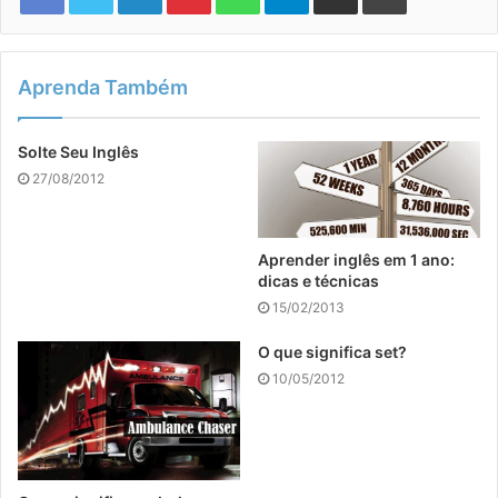
Aprenda Também
Solte Seu Inglês
27/08/2012
Aprender inglês em 1 ano:
dicas e técnicas
15/02/2013
O que significa set?
10/05/2012