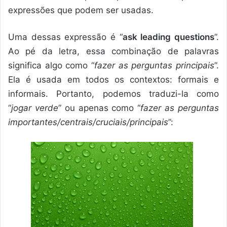
expressões que podem ser usadas.
Uma dessas expressão é “
ask leading questions
”.
Ao pé da letra, essa combinação de palavras
significa algo como “
fazer as perguntas principais
”.
Ela é usada em todos os contextos: formais e
informais. Portanto, podemos traduzi-la como
“
jogar verde
” ou apenas como “
fazer as perguntas
importantes/centrais/cruciais/principais
”: