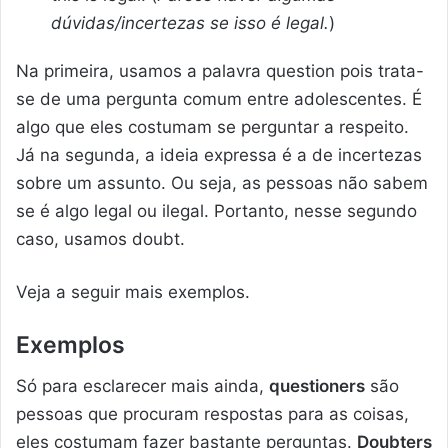
dúvidas/incertezas se isso é legal.
)
Na primeira, usamos a palavra question pois trata-
se de uma pergunta comum entre adolescentes. É
algo que eles costumam se perguntar a respeito.
Já na segunda, a ideia expressa é a de incertezas
sobre um assunto. Ou seja, as pessoas não sabem
se é algo legal ou ilegal. Portanto, nesse segundo
caso, usamos doubt.
Veja a seguir mais exemplos.
Exemplos
Só para esclarecer mais ainda,
questioners
são
pessoas que procuram respostas para as coisas,
eles costumam fazer bastante perguntas.
Doubters