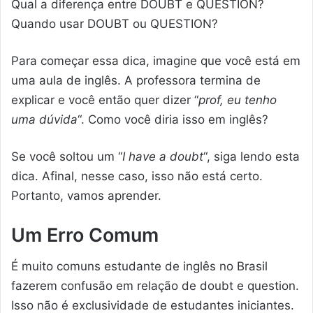
Qual a diferença entre DOUBT e QUESTION?
Quando usar DOUBT ou QUESTION?
Para começar essa dica, imagine que você está em
uma aula de inglês. A professora termina de
explicar e você então quer dizer “
prof, eu tenho
uma dúvida
“. Como você diria isso em inglês?
Se você soltou um “
I have a doubt
“, siga lendo esta
dica. Afinal, nesse caso, isso não está certo.
Portanto, vamos aprender.
Um Erro Comum
É muito comuns estudante de inglês no Brasil
fazerem confusão em relação de doubt e question.
Isso não é exclusividade de estudantes iniciantes.