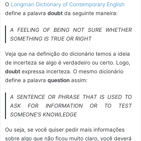
O
Longman Dictionary of Contemporary English
define a palavra
doubt
da seguinte maneira:
A FEELING OF BEING NOT SURE WHETHER
SOMETHING IS TRUE OR RIGHT
Veja que na definição do dicionário temos a ideia
de incerteza se algo é verdadeiro ou certo. Logo,
doubt
expressa incerteza. O mesmo dicionário
define a palavra
question
assim:
A SENTENCE OR PHRASE THAT IS USED TO
ASK FOR INFORMATION OR TO TEST
SOMEONE’S KNOWLEDGE
Ou seja, se você quiser pedir mais informações
sobre algo que não ficou muito claro, você deverá