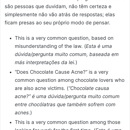
são pessoas que duvidam, não têm certeza e
simplesmente não vão atrás de respostas; elas
ficam presas ao seu próprio modo de pensar.
This is a very common question, based on
misunderstanding of the law. (
Esta é uma
dúvida/pergunta muito comum, baseada em
más interpretações da lei.
)
“Does Chocolate Cause Acne?” is a very
common question among chocolate lovers who
are also acne victims. (
“Chocolate causa
acne?” é uma dúvida/pergunta muito comum
entre chocólatras que também sofrem com
acnes.
)
This is a very common question among those