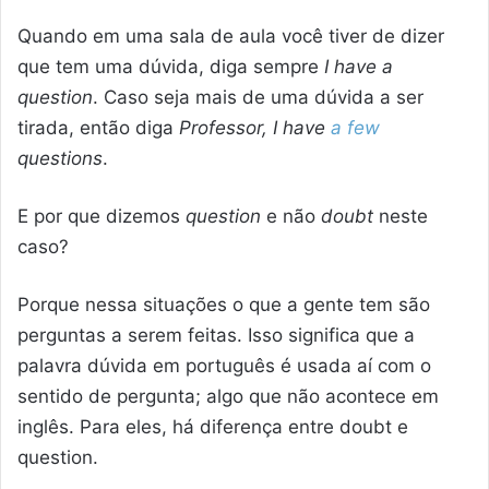
Quando em uma sala de aula você tiver de dizer
que tem uma dúvida, diga sempre
I have a
question
. Caso seja mais de uma dúvida a ser
tirada, então diga
Professor, I have
a few
questions
.
E por que dizemos
question
e não
doubt
neste
caso?
Porque nessa situações o que a gente tem são
perguntas a serem feitas. Isso significa que a
palavra dúvida em português é usada aí com o
sentido de pergunta; algo que não acontece em
inglês. Para eles, há diferença entre doubt e
question.