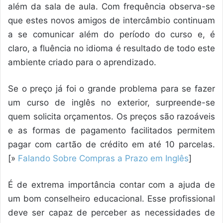
além da sala de aula. Com frequência observa-se
que estes novos amigos de intercâmbio continuam
a se comunicar além do período do curso e, é
claro, a fluência no idioma é resultado de todo este
ambiente criado para o aprendizado.
Se o preço já foi o grande problema para se fazer
um curso de inglês no exterior, surpreende-se
quem solicita orçamentos. Os preços são razoáveis
e as formas de pagamento facilitados permitem
pagar com cartão de crédito em até 10 parcelas.
[»
Falando Sobre Compras a Prazo em Inglês
]
É de extrema importância contar com a ajuda de
um bom conselheiro educacional. Esse profissional
deve ser capaz de perceber as necessidades de