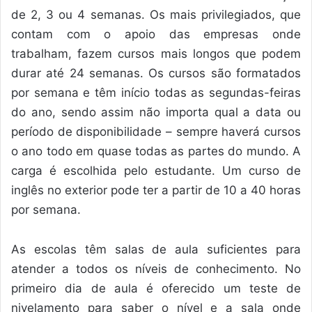
de 2, 3 ou 4 semanas. Os mais privilegiados, que
contam com o apoio das empresas onde
trabalham, fazem cursos mais longos que podem
durar até 24 semanas. Os cursos são formatados
por semana e têm início todas as segundas-feiras
do ano, sendo assim não importa qual a data ou
período de disponibilidade – sempre haverá cursos
o ano todo em quase todas as partes do mundo. A
carga é escolhida pelo estudante. Um curso de
inglês no exterior pode ter a partir de 10 a 40 horas
por semana.
As escolas têm salas de aula suficientes para
atender a todos os níveis de conhecimento. No
primeiro dia de aula é oferecido um teste de
nivelamento para saber o nível e a sala onde