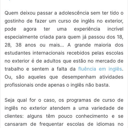
Quem deixou passar a adolescência sem ter tido o
gostinho de fazer um curso de inglês no exterior,
pode agora ter uma experiência incrível
especialmente criada para quem já passou dos 18,
28, 38 anos ou mais… A grande maioria dos
estudantes internacionais recebidos pelas escolas
no exterior é de adultos que estão no mercado de
trabalho e sentem a falta da
fluência em inglês
.
Ou, são aqueles que desempenham atividades
profissionais onde apenas o inglês não basta.
Seja qual for o caso, os programas de curso de
inglês no exterior atendem a uma variedade de
clientes: alguns têm pouco conhecimento e se
cansaram de frequentar escolas de idiomas no