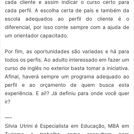
cada cliente e assim indicar o curso certo para
cada perfil. A escolha certa de país e também da
escola adequados ao perfil do cliente é o
diferencial, por isso conte sempre com a ajuda de
um orientador capacitado.
Por fim, as oportunidades são variadas e há para
todos os perfis. Ao adulto interessado em fazer um
curso de inglês no exterior basta tomar a iniciativa.
Afinal, haverá sempre um programa adequado ao
perfil e ao orçamento de quem busca esta
experiência. E aí!? Já definiu para onde você quer
ir?
—-
Silvia Utrini é Especialista em Educação, MBA em