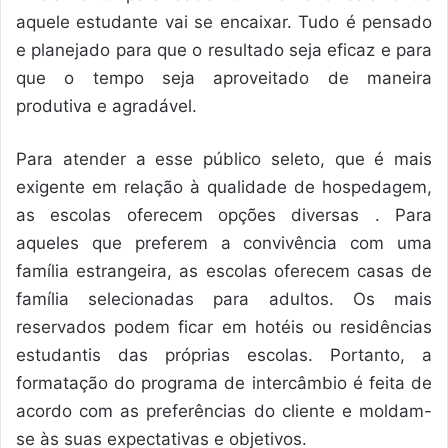
aquele estudante vai se encaixar. Tudo é pensado
e planejado para que o resultado seja eficaz e para
que o tempo seja aproveitado de maneira
produtiva e agradável.
Para atender a esse público seleto, que é mais
exigente em relação à qualidade de hospedagem,
as escolas oferecem opções diversas . Para
aqueles que preferem a convivência com uma
família estrangeira, as escolas oferecem casas de
família selecionadas para adultos. Os mais
reservados podem ficar em hotéis ou residências
estudantis das próprias escolas. Portanto, a
formatação do programa de intercâmbio é feita de
acordo com as preferências do cliente e moldam-
se às suas expectativas e objetivos.