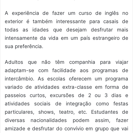
A experiência de fazer um curso de inglês no
exterior é também interessante para casais de
todas as idades que desejam desfrutar mais
intensamente da vida em um país estrangeiro de
sua preferência.
Adultos que não têm companhia para viajar
adaptam-se com facilidade aos programas de
intercâmbio. As escolas oferecem um programa
variado de atividades extra-classe em forma de
passeios curtos, excursões de 2 ou 3 dias e
atividades sociais de integração como festas
particulares, shows, teatro, etc. Estudantes de
diversas nacionalidades podem assim, fazer
amizade e desfrutar do convívio em grupo que vai