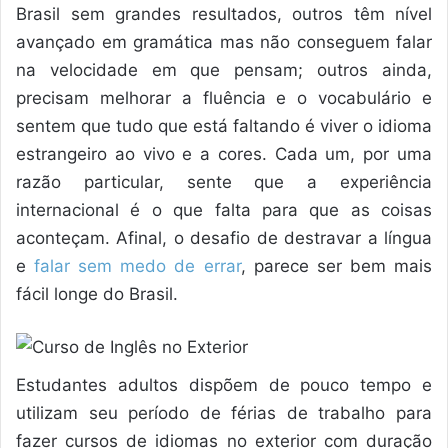
Brasil sem grandes resultados, outros têm nível
avançado em gramática mas não conseguem falar
na velocidade em que pensam; outros ainda,
precisam melhorar a fluência e o vocabulário e
sentem que tudo que está faltando é viver o idioma
estrangeiro ao vivo e a cores. Cada um, por uma
razão particular, sente que a experiência
internacional é o que falta para que as coisas
aconteçam. Afinal, o desafio de destravar a língua
e
falar sem medo de errar
, parece ser bem mais
fácil longe do Brasil.
Estudantes adultos dispõem de pouco tempo e
utilizam seu período de férias de trabalho para
fazer cursos de idiomas no exterior com duração