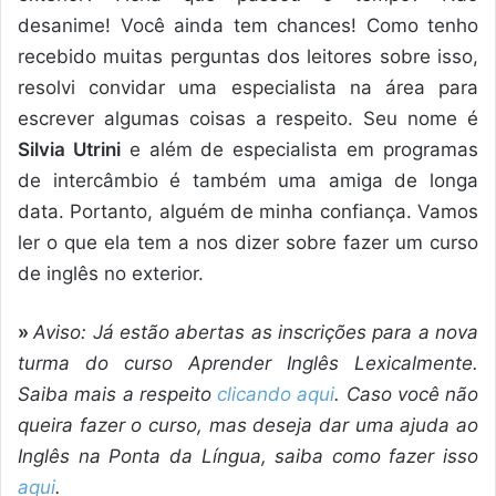
desanime! Você ainda tem chances! Como tenho
recebido muitas perguntas dos leitores sobre isso,
resolvi convidar uma especialista na área para
escrever algumas coisas a respeito. Seu nome é
Silvia Utrini
e além de especialista em programas
de intercâmbio é também uma amiga de longa
data. Portanto, alguém de minha confiança. Vamos
ler o que ela tem a nos dizer sobre fazer um curso
de inglês no exterior.
»
Aviso: Já estão abertas as inscrições para a nova
turma do curso Aprender Inglês Lexicalmente.
Saiba mais a respeito
clicando aqui
. Caso você não
queira fazer o curso, mas deseja dar uma ajuda ao
Inglês na Ponta da Língua, saiba como fazer isso
aqui
.