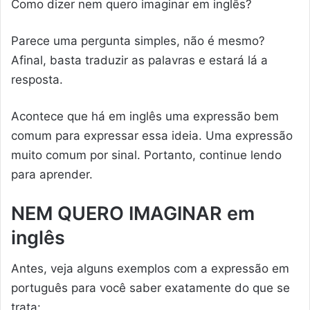
Como dizer nem quero imaginar em inglês?
Parece uma pergunta simples, não é mesmo?
Afinal, basta traduzir as palavras e estará lá a
resposta.
Acontece que há em inglês uma expressão bem
comum para expressar essa ideia. Uma expressão
muito comum por sinal. Portanto, continue lendo
para aprender.
NEM QUERO IMAGINAR em
inglês
Antes, veja alguns exemplos com a expressão em
português para você saber exatamente do que se
trata: