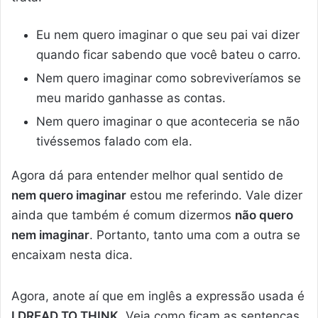
Eu nem quero imaginar o que seu pai vai dizer
quando ficar sabendo que você bateu o carro.
Nem quero imaginar como sobreviveríamos se
meu marido ganhasse as contas.
Nem quero imaginar o que aconteceria se não
tivéssemos falado com ela.
Agora dá para entender melhor qual sentido de
nem quero imaginar
estou me referindo. Vale dizer
ainda que também é comum dizermos
não quero
nem imaginar
. Portanto, tanto uma com a outra se
encaixam nesta dica.
Agora, anote aí que em inglês a expressão usada é
I DREAD TO THINK
. Veja como ficam as sentenças