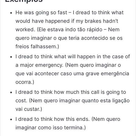
He was going so fast – I dread to think what
would have happened if my brakes hadn’t
worked. (Ele estava indo tão rápido – Nem
quero imaginar o que teria acontecido se os
freios falhassem.)
I dread to think what will happen in the case of
a major emergency. (Nem quero imaginar o
que vai acontecer caso uma grave emergência
ocorra.)
I dread to think how much this call is going to
cost. (Nem quero imaginar quanto esta ligação
vai custar.)
I dread to think how this ends. (Nem quero
imaginar como isso termina.)