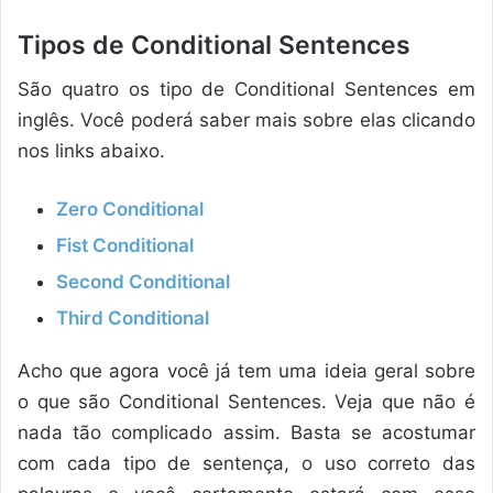
Tipos de Conditional Sentences
São quatro os tipo de Conditional Sentences em
inglês. Você poderá saber mais sobre elas clicando
nos links abaixo.
Zero Conditional
Fist Conditional
Second Conditional
Third Conditional
Acho que agora você já tem uma ideia geral sobre
o que são Conditional Sentences. Veja que não é
nada tão complicado assim. Basta se acostumar
com cada tipo de sentença, o uso correto das