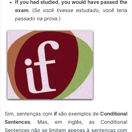
If you had studied, you would have passed the
exam.
(
Se você tivesse estudado, você teria
passado na prova.
)
Sim, sentenças com
if
são exemplos de
Conditional
Sentences
. Mas, em inglês, as Conditional
Sentences não se limitam apenas à sentenças com