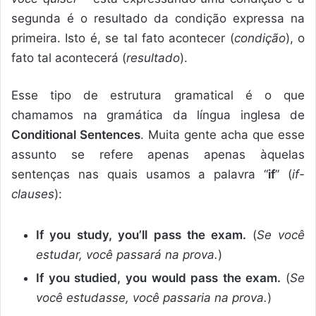
segunda é o resultado da condição expressa na
primeira. Isto é, se tal fato acontecer (
condição
), o
fato tal acontecerá (
resultado
).
Esse tipo de estrutura gramatical é o que
chamamos na gramática da língua inglesa de
Conditional Sentences
. Muita gente acha que esse
assunto se refere apenas apenas àquelas
sentenças nas quais usamos a palavra “
if
” (
if-
clauses
):
If you study, you’ll pass the exam.
(
Se você
estudar, você passará na prova.
)
If you studied, you would pass the exam.
(
Se
você estudasse, você passaria na prova.
)