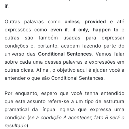
if
.
Outras palavras como
unless
,
provided
e até
expressões como
even if
,
if only
,
happen to
e
outras são também usadas para expressar
condições e, portanto, acabam fazendo parte do
universo das
Conditional Sentences
. Vamos falar
sobre cada uma dessas palavras e expressões em
outras dicas. Afinal,
o objetivo aqui é ajudar você a
entender o que são Conditional Sentences.
Por enquanto, espero que você tenha entendido
que este assunto refere-se a um tipo de estrutura
gramatical da língua inglesa que expressa uma
condição (
se a condição A acontecer, fato B será o
resultado
).