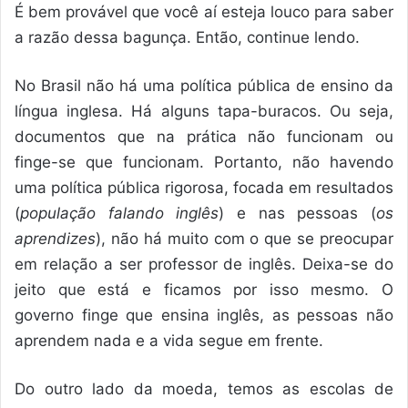
É bem provável que você aí esteja louco para saber
a razão dessa bagunça. Então, continue lendo.
No Brasil não há uma política pública de ensino da
língua inglesa. Há alguns tapa-buracos. Ou seja,
documentos que na prática não funcionam ou
finge-se que funcionam. Portanto, não havendo
uma política pública rigorosa, focada em resultados
(
população falando inglês
) e nas pessoas (
os
aprendizes
), não há muito com o que se preocupar
em relação a ser professor de inglês. Deixa-se do
jeito que está e ficamos por isso mesmo. O
governo finge que ensina inglês, as pessoas não
aprendem nada e a vida segue em frente.
Do outro lado da moeda, temos as escolas de