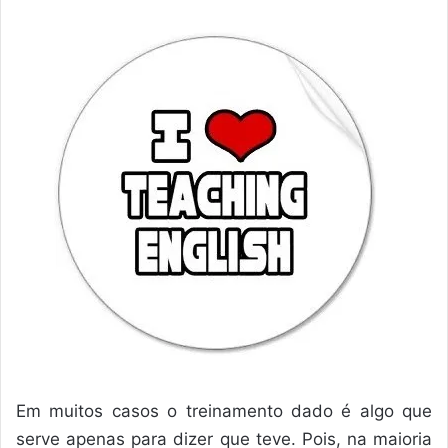
Em muitos casos o treinamento dado é algo que
serve apenas para dizer que teve. Pois, na maioria