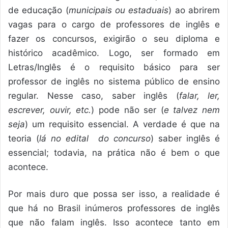
de educação (
municipais ou estaduais
) ao abrirem
vagas para o cargo de professores de inglês e
fazer os concursos, exigirão o seu diploma e
histórico acadêmico. Logo, ser formado em
Letras/Inglês é o requisito básico para ser
professor de inglês no sistema público de ensino
regular. Nesse caso, saber inglês (
falar, ler,
escrever, ouvir, etc.
) pode não ser (
e talvez nem
seja
) um requisito essencial. A verdade é que na
teoria (
lá no edital do concurso
) saber inglês é
essencial; todavia, na prática não é bem o que
acontece.
Por mais duro que possa ser isso, a realidade é
que há no Brasil inúmeros professores de inglês
que não falam inglês. Isso acontece tanto em