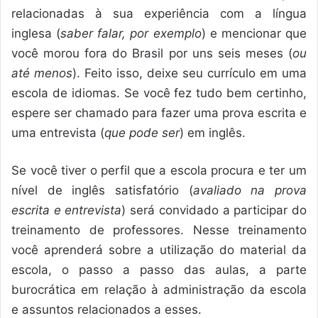
relacionadas à sua experiência com a língua
inglesa (
saber falar, por exemplo
) e mencionar que
você morou fora do Brasil por uns seis meses (
ou
até menos
). Feito isso, deixe seu currículo em uma
escola de idiomas. Se você fez tudo bem certinho,
espere ser chamado para fazer uma prova escrita e
uma entrevista (
que pode ser
) em inglês.
Se você tiver o perfil que a escola procura e ter um
nível de inglês satisfatório (
avaliado na prova
escrita e entrevista
) será convidado a participar do
treinamento de professores. Nesse treinamento
você aprenderá sobre a utilização do material da
escola, o passo a passo das aulas, a parte
burocrática em relação à administração da escola
e assuntos relacionados a esses.