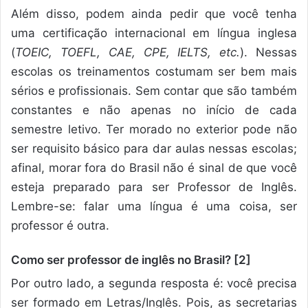
Além disso, podem ainda pedir que você tenha
uma certificação internacional em língua inglesa
(
TOEIC, TOEFL, CAE, CPE, IELTS, etc.
). Nessas
escolas os treinamentos costumam ser bem mais
sérios e profissionais. Sem contar que são também
constantes e não apenas no início de cada
semestre letivo. Ter morado no exterior pode não
ser requisito básico para dar aulas nessas escolas;
afinal, morar fora do Brasil não é sinal de que você
esteja preparado para ser Professor de Inglês.
Lembre-se: falar uma língua é uma coisa, ser
professor é outra.
Como ser professor de inglês no Brasil? [2]
Por outro lado, a segunda resposta é: você precisa
ser formado em Letras/Inglês. Pois, as secretarias