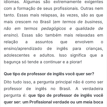
idiomas. Algumas são extremamente exigentes
com a formação de seus profissionais. Outras nem
tanto. Essas mais relapsas, às vezes, são as que
mais crescem no Brasil (
em termos de business,
não em termos pedagógicos e qualidade de
ensino
). Essas são também mais relaxadas em
relação a assuntos que envolvem o
ensino/aprendizado de inglês para crianças,
adolescentes e adultos. Isso significa que a
bagunça só tende a continuar e a piorar!
Que tipo de professor de inglês você quer ser?
Dito tudo isso, a pergunta principal não é como ser
professor de inglês no Brasil. A verdadeira
pergunta é:
que tipo de professor de inglês você
quer ser: um Profissional verdade ou um meia boca