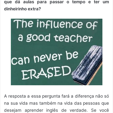
que dá aulas para passar o tempo e ter um
dinheirinho extra?
A resposta a essa pergunta fará a diferença não só
na sua vida mas também na vida das pessoas que
desejam aprender inglês de verdade. Se você