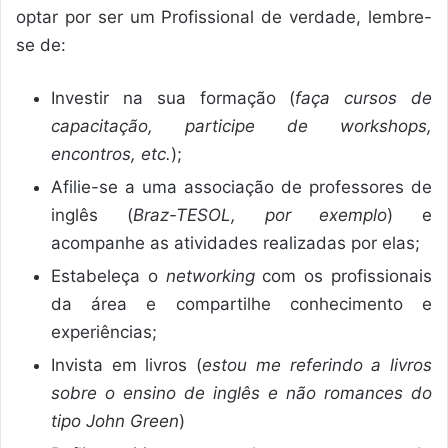
optar por ser um Profissional de verdade, lembre-
se de:
Investir na sua formação (
faça cursos de
capacitação, participe de workshops,
encontros, etc.
);
Afilie-se a uma associação de professores de
inglês (
Braz-TESOL, por exemplo
) e
acompanhe as atividades realizadas por elas;
Estabeleça o
networking
com os profissionais
da área e compartilhe conhecimento e
experiências;
Invista em livros (
estou me referindo a livros
sobre o ensino de inglês e não romances do
tipo John Green
)