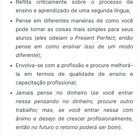
Reflita criticamente sobre o processo de
ensino e aprendizado de uma segunda língua;
Pense em diferentes maneiras de como você
pode tornar as coisas mais simples para seus
alunos (
eles odeiam o Present Perfect; então
pense em como ensinar isso de um modo
diferente
);
Envolva-se com a profissão e procure melhorá-
la em termos de qualidade de ensino e
capacitação profissional;
Jamais pense no dinheiro (
se você entrar
nessa pensando no dinheiro, procure outro
trabalho; mas, se você entrar nessa com
ânimo e desejo de crescer profissionalmente,
então no futuro o retorno poderá ser bom
).