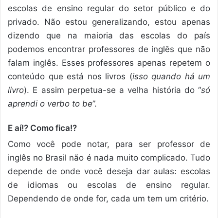
escolas de ensino regular do setor público e do
privado. Não estou generalizando, estou apenas
dizendo que na maioria das escolas do país
podemos encontrar professores de inglês que não
falam inglês. Esses professores apenas repetem o
conteúdo que está nos livros (
isso quando há um
livro
). E assim perpetua-se a velha história do “
só
aprendi o verbo to be
”.
E aí!? Como fica!?
Como você pode notar, para ser professor de
inglês no Brasil não é nada muito complicado. Tudo
depende de onde você deseja dar aulas: escolas
de idiomas ou escolas de ensino regular.
Dependendo de onde for, cada um tem um critério.