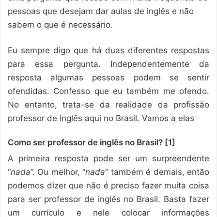
pessoas que desejam dar aulas de inglês e não
sabem o que é necessário.
Eu sempre digo que há duas diferentes respostas
para essa pergunta. Independentemente da
resposta algumas pessoas podem se sentir
ofendidas. Confesso que eu também me ofendo.
No entanto, trata-se da realidade da profissão
professor de inglês aqui no Brasil. Vamos a elas
Como ser professor de inglês no Brasil? [1]
A primeira resposta pode ser um surpreendente
“
nada
”. Ou melhor, “
nada
” também é demais, então
podemos dizer que não é preciso fazer muita coisa
para ser professor de inglês no Brasil. Basta fazer
um currículo e nele colocar informações