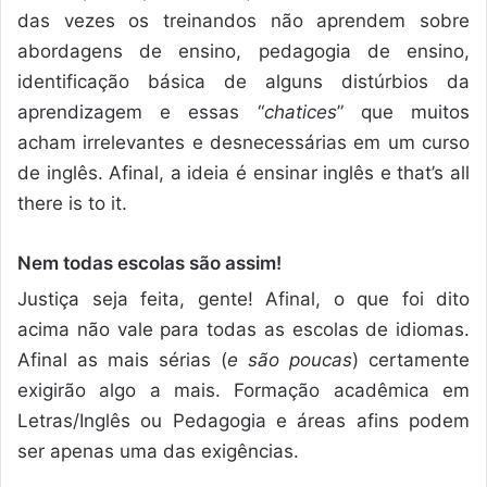
das vezes os treinandos não aprendem sobre
abordagens de ensino, pedagogia de ensino,
identificação básica de alguns distúrbios da
aprendizagem e essas “
chatices
” que muitos
acham irrelevantes e desnecessárias em um curso
de inglês. Afinal, a ideia é ensinar inglês e that’s all
there is to it.
Nem todas escolas são assim!
Justiça seja feita, gente! Afinal, o que foi dito
acima não vale para todas as escolas de idiomas.
Afinal as mais sérias (
e são poucas
) certamente
exigirão algo a mais. Formação acadêmica em
Letras/Inglês ou Pedagogia e áreas afins podem
ser apenas uma das exigências.