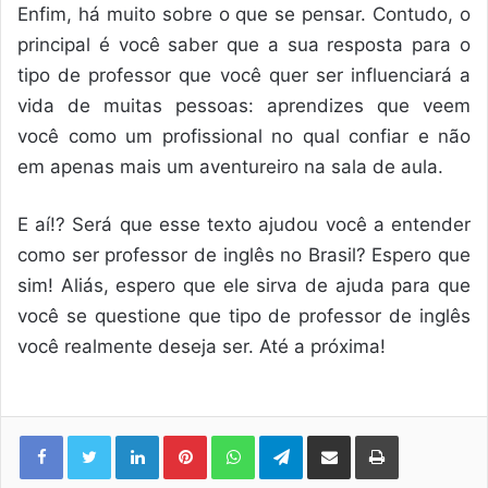
Enfim, há muito sobre o que se pensar. Contudo, o
principal é você saber que a sua resposta para o
tipo de professor que você quer ser influenciará a
vida de muitas pessoas: aprendizes que veem
você como um profissional no qual confiar e não
em apenas mais um aventureiro na sala de aula.
E aí!? Será que esse texto ajudou você a entender
como ser professor de inglês no Brasil? Espero que
sim! Aliás, espero que ele sirva de ajuda para que
você se questione que tipo de professor de inglês
você realmente deseja ser. Até a próxima!
Linkedin
Pinterest
WhatsApp
Telegram
Compartilhar via e-mail
Imprimir