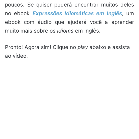
poucos. Se quiser poderá encontrar muitos deles
no ebook
Expressões Idiomáticas em Inglês
, um
ebook com áudio que ajudará você a aprender
muito mais sobre os
idioms
em inglês.
Pronto! Agora sim! Clique no
play
abaixo e assista
ao vídeo.