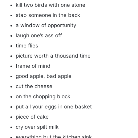
kill two birds with one stone
stab someone in the back
a window of opportunity
laugh one’s ass off
time flies
picture worth a thousand time
frame of mind
good apple, bad apple
cut the cheese
on the chopping block
put all your eggs in one basket
piece of cake
cry over spilt milk
everything but the kitchen sink