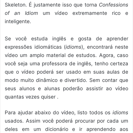
Skeleton. É justamente isso que torna
Confessions
of an Idiom
um vídeo extremamente rico e
inteligente.
Se você estuda inglês e gosta de aprender
expressões idiomáticas (
idioms
), encontrará neste
vídeo um amplo material de estudos. Agora, caso
você seja uma professora de inglês, tenho certeza
que o vídeo poderá ser usado em suas aulas de
modo muito dinâmico e divertido. Sem contar que
seus alunos e alunas poderão assistir ao vídeo
quantas vezes quiser .
Para ajudar abaixo do vídeo, listo todos os
idioms
usados. Assim você poderá procurar por cada um
deles em um dicionário e ir aprendendo aos