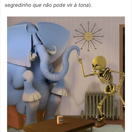
segredinho que não pode vir à tona
).