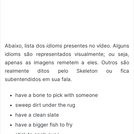
Abaixo, lista dos
idioms
presentes no vídeo. Alguns
idioms são representados visualmente; ou seja,
apenas as imagens remetem a eles. Outros são
realmente ditos pelo Skeleton ou fica
subentendidos em sua fala.
have a bone to pick with someone
sweep dirt under the rug
have a clean slate
have a bigger fish to fry