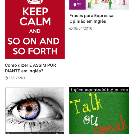
Frases para Expressar
Opinião em Inglês
18/01/2016
Como dizer E ASSIM POR
DIANTE em inglês?
15/12/2011