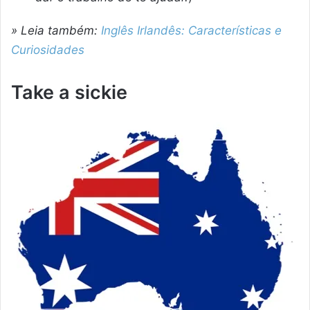
» Leia também:
Inglês Irlandês: Características e
Curiosidades
Take a sickie