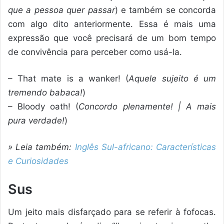
que a pessoa quer passar
) e também se concorda
com algo dito anteriormente. Essa é mais uma
expressão que você precisará de um bom tempo
de convivência para perceber como usá-la.
– That mate is a wanker! (
Aquele sujeito é um
tremendo babaca!
)
– Bloody oath! (
Concordo plenamente! | A mais
pura verdade!
)
» Leia também:
Inglês Sul-africano: Características
e Curiosidades
Sus
Um jeito mais disfarçado para se referir à fofocas.