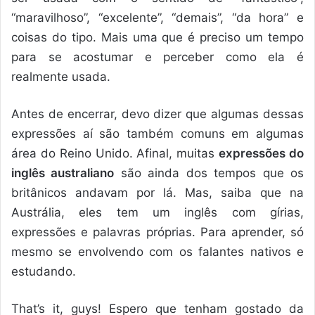
“maravilhoso”, “excelente”, “demais”, “da hora” e
coisas do tipo. Mais uma que é preciso um tempo
para se acostumar e perceber como ela é
realmente usada.
Antes de encerrar, devo dizer que algumas dessas
expressões aí são também comuns em algumas
área do Reino Unido. Afinal, muitas
expressões do
inglês australiano
são ainda dos tempos que os
britânicos andavam por lá. Mas, saiba que na
Austrália, eles tem um inglês com gírias,
expressões e palavras próprias. Para aprender, só
mesmo se envolvendo com os falantes nativos e
estudando.
That’s it, guys! Espero que tenham gostado da