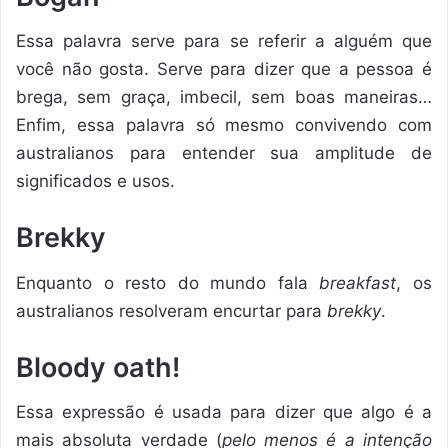
Essa palavra serve para se referir a alguém que
você não gosta. Serve para dizer que a pessoa é
brega, sem graça, imbecil, sem boas maneiras…
Enfim, essa palavra só mesmo convivendo com
australianos para entender sua amplitude de
significados e usos.
Brekky
Enquanto o resto do mundo fala
breakfast
, os
australianos resolveram encurtar para
brekky
.
Bloody oath!
Essa expressão é usada para dizer que algo é a
mais absoluta verdade (
pelo menos é a intenção