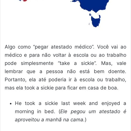
Algo como “pegar atestado médico”. Você vai ao
médico e para não voltar à escola ou ao trabalho
pode simplesmente “take a sickie”. Mas, vale
lembrar que a pessoa não está bem doente.
Portanto, ela até poderia ir à escola ou trabalho,
mas ela took a sickie para ficar em casa de boa.
He took a sickie last week and enjoyed a
morning in bed. (
Ele pegou um atestado é
aproveitou a manhã na cama.
)