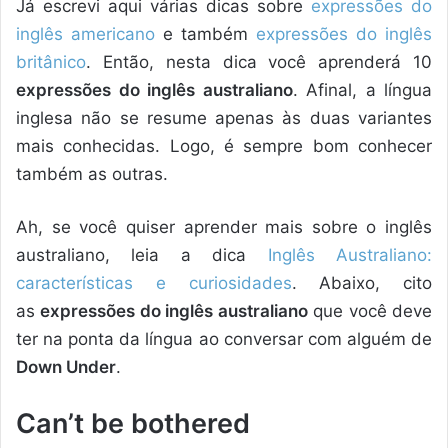
Já escrevi aqui várias dicas sobre
expressões do
inglês americano
e também
expressões do inglês
britânico
. Então, nesta dica você aprenderá 10
expressões do inglês australiano
. Afinal, a língua
inglesa não se resume apenas às duas variantes
mais conhecidas. Logo, é sempre bom conhecer
também as outras.
Ah, se você quiser aprender mais sobre o inglês
australiano, leia a dica
Inglês Australiano:
características e curiosidades
. Abaixo, cito
as
expressões do inglês australiano
que você deve
ter na ponta da língua ao conversar com alguém de
Down Under
.
Can’t be bothered