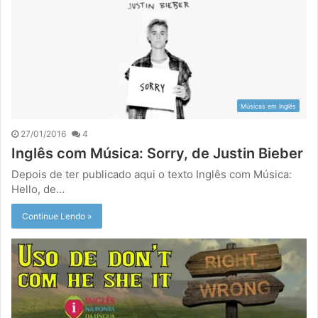
Músicas em Inglês
27/01/2016
4
Inglês com Música: Sorry, de Justin Bieber
Depois de ter publicado aqui o texto Inglês com Música:
Hello, de…
Continue Lendo »