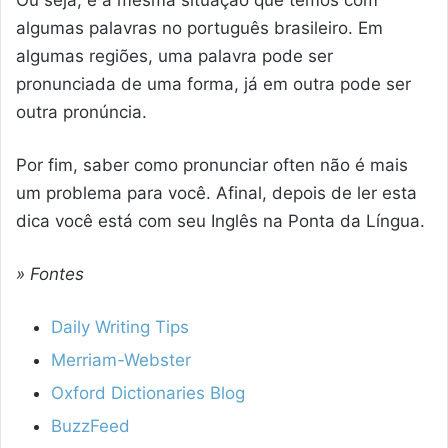
algumas palavras no português brasileiro. Em
algumas regiões, uma palavra pode ser
pronunciada de uma forma, já em outra pode ser
outra pronúncia.
Por fim, saber como pronunciar often não é mais
um problema para você. Afinal, depois de ler esta
dica você está com seu Inglês na Ponta da Língua.
» Fontes
Daily Writing Tips
Merriam-Webster
Oxford Dictionaries Blog
BuzzFeed