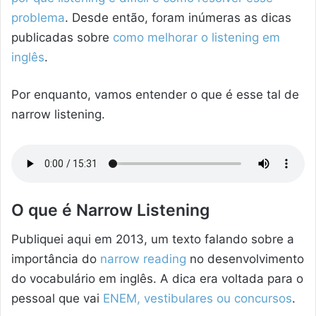
problema
. Desde então, foram inúmeras as dicas
publicadas sobre
como melhorar o listening em
inglês
.
Por enquanto, vamos entender o que é esse tal de
narrow listening.
O que é Narrow Listening
Publiquei aqui em 2013, um texto falando sobre a
importância do
narrow reading
no desenvolvimento
do vocabulário em inglês. A dica era voltada para o
pessoal que vai
ENEM, vestibulares ou concursos
.