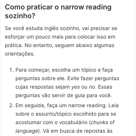
Como praticar o narrow reading
sozinho?
Se você estuda inglês sozinho, vai precisar se
esforçar um pouco mais para colocar isso em
prática. No entanto, seguem abaixo algumas
orientações.
Para começar, escolha um tópico e faça
perguntas sobre ele. Evite fazer perguntas
cujas respostas sejam
yes
ou
no
. Essas
perguntas vão servir de guia para você.
Em seguida, faça um narrow reading. Leia
sobre o assunto/tópico escolhido para se
acostumar com o vocabulário (
chunks of
language
). Vá em busca de repostas às