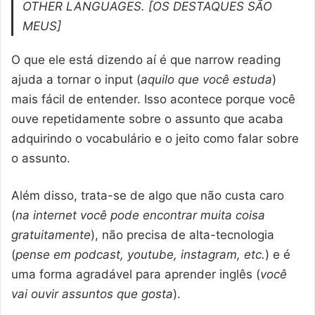
OTHER LANGUAGES.
[
OS DESTAQUES SÃO
MEUS
]
O que ele está dizendo aí é que narrow reading
ajuda a tornar o input (
aquilo que você estuda
)
mais fácil de entender. Isso acontece porque você
ouve repetidamente sobre o assunto que acaba
adquirindo o vocabulário e o jeito como falar sobre
o assunto.
Além disso, trata-se de algo que não custa caro
(
na internet você pode encontrar muita coisa
gratuitamente
), não precisa de alta-tecnologia
(
pense em podcast, youtube, instagram, etc.
) e é
uma forma agradável para aprender inglês (
você
vai ouvir assuntos que gosta
).