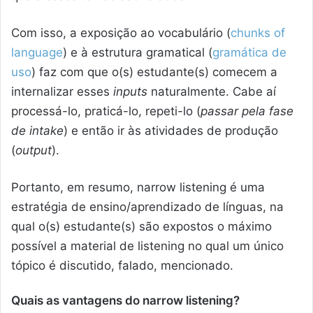
Com isso, a exposição ao vocabulário (
chunks of
language
) e à estrutura gramatical (
gramática de
uso
) faz com que o(s) estudante(s) comecem a
internalizar esses
inputs
naturalmente. Cabe aí
processá-lo, praticá-lo, repeti-lo (
passar pela fase
de intake
) e então ir às atividades de produção
(
output
).
Portanto, em resumo, narrow listening é uma
estratégia de ensino/aprendizado de línguas, na
qual o(s) estudante(s) são expostos o máximo
possível a material de listening no qual um único
tópico é discutido, falado, mencionado.
Quais as vantagens do narrow listening?