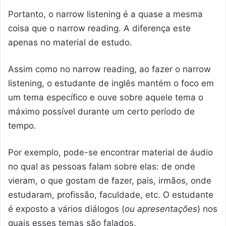
Portanto, o narrow listening é a quase a mesma
coisa que o narrow reading. A diferença este
apenas no material de estudo.
Assim como no narrow reading, ao fazer o narrow
listening, o estudante de inglês mantém o foco em
um tema específico e ouve sobre aquele tema o
máximo possível durante um certo período de
tempo.
Por exemplo, pode-se encontrar material de áudio
no qual as pessoas falam sobre elas: de onde
vieram, o que gostam de fazer, pais, irmãos, onde
estudaram, profissão, faculdade, etc. O estudante
é exposto a vários diálogos (
ou apresentações
) nos
quais esses temas são falados.