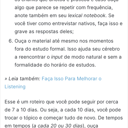
algo que parece se repetir com frequência,
anote também em seu
lexical notebook
. Se
você tiver como entrevistar nativos, faça isso e
grave as respostas deles;
Ouça o material até mesmo nos momentos
fora do estudo formal. Isso ajuda seu cérebro
a reencontrar o
input
de modo natural e sem a
formalidade do horário de estudos.
» Leia também:
Faça Isso Para Melhorar o
Listening
Esse é um roteiro que você pode seguir por cerca
de 7 a 10 dias. Ou seja, a cada 10 dias, você pode
trocar o tópico e começar tudo de novo. De tempos
em tempos (
a cada 20 ou 30 dias
), ouça