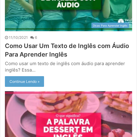
Dicas Para Aprender Inglês
11/10/2021
6
Como Usar Um Texto de Inglês com Áudio
Para Aprender Inglês
Como usar um texto de inglês com áudio para aprender
inglês? Essa…
Continue Lendo »