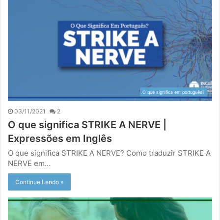
O que significa em português?
03/11/2021
2
O que significa STRIKE A NERVE |
Expressões em Inglês
O que significa STRIKE A NERVE? Como traduzir STRIKE A
NERVE em…
Continue Lendo »