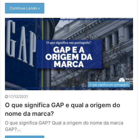
Continue Lendo »
O que significa em português?
17/12/2021
O que significa GAP e qual a origem do
nome da marca?
O que significa GAP? Qual a origem do nome da marca
GAP?…