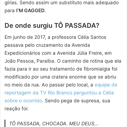
gírias. Sendo assim um substituto mais adequado
para
I’M GAGGED
.
De onde surgiu TÔ PASSADA?
Em junho de 2017, a professora Célia Santos
passava pelo cruzamento da Avenida
Expedicionários com a Avenida Júlia Freire, em
João Pessoa, Paraíba. O caminho de rotina que ela
fazia para ir ao seu tratamento de fibromialgia foi
modificado por uma cratera enorme que se abriu
no meio da rua. Ao passar pelo local, a
equipe de
reportagem da TV Rio Branco perguntou a Célia
sobre o ocorrido
. Sendo pega de supresa, sua
reação foi:
TÔ PASSADA, CHOCADA. MEU DEUS…