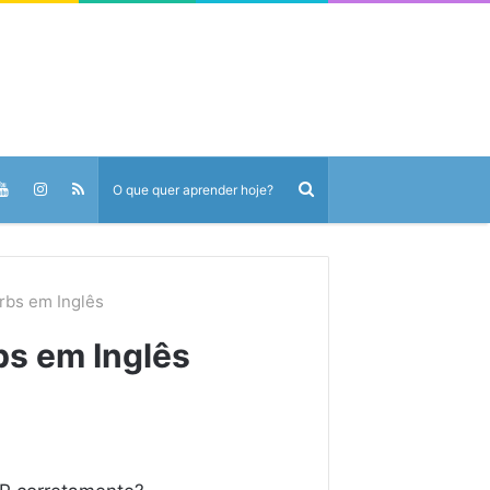
rbs em Inglês
bs em Inglês