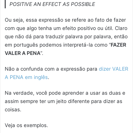
POSITIVE AN EFFECT AS POSSIBLE
Ou seja, essa expressão se refere ao fato de fazer
com que algo tenha um efeito positivo ou útil. Claro
que não dá para traduzir palavra por palavra, então
em português podemos interpretá-la como “
FAZER
VALER A PENA
“.
Não a confunda com a expressão para
dizer VALER
A PENA em inglês
.
Na verdade, você pode aprender a usar as duas e
assim sempre ter um jeito diferente para dizer as
coisas.
Veja os exemplos.