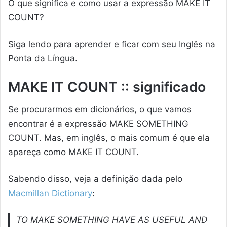
O que significa e como usar a expressão MAKE IT
COUNT?
Siga lendo para aprender e ficar com seu Inglês na
Ponta da Língua.
MAKE IT COUNT :: significado
Se procurarmos em dicionários, o que vamos
encontrar é a expressão MAKE SOMETHING
COUNT. Mas, em inglês, o mais comum é que ela
apareça como MAKE IT COUNT.
Sabendo disso, veja a definição dada pelo
Macmillan Dictionary
:
TO MAKE SOMETHING HAVE AS USEFUL AND