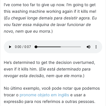
I’ve come too far to give up now. I’m going to get
this washing machine working again if it kills me!
(
Eu cheguei longe demais para desistir agora. Eu
vou fazer essa máquina de lavar funcionar de
novo, nem que eu morra.
)
He’s determined to get the decision overturned,
even if it kills him. (
Ele está determinado para
revogar esta decisão, nem que ele morra.
)
No último exemplo, você pode notar que podemos
trocar o
pronome objeto em inglês
e usar a
expressão para nos referimos a outras pessoas.