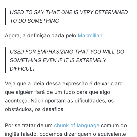
USED TO SAY THAT ONE IS VERY DETERMINED
TO DO SOMETHING
Agora, a definição dada pelo
Macmillan
:
USED FOR EMPHASIZING THAT YOU WILL DO
SOMETHING EVEN IF IT IS EXTREMELY
DIFFICULT
Veja que a ideia dessa expressão é deixar claro
que alguém fará de um tudo para que algo
aconteça. Não importam as dificuldades, os
obstáculos, os desafios.
Por se tratar de um
chunk of language
comum do
inglês falado, podemos dizer quem o equivalente