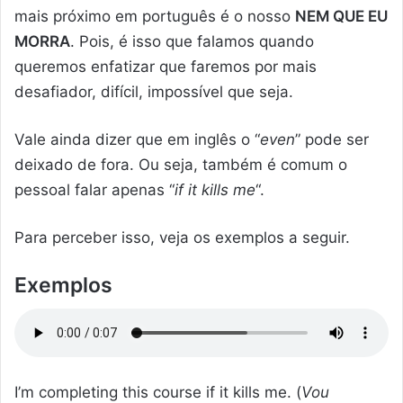
mais próximo em português é o nosso
NEM QUE EU
MORRA
. Pois, é isso que falamos quando
queremos enfatizar que faremos por mais
desafiador, difícil, impossível que seja.
Vale ainda dizer que em inglês o “
even
” pode ser
deixado de fora. Ou seja, também é comum o
pessoal falar apenas “
if it kills me
“.
Para perceber isso, veja os exemplos a seguir.
Exemplos
I’m completing this course if it kills me. (
Vou