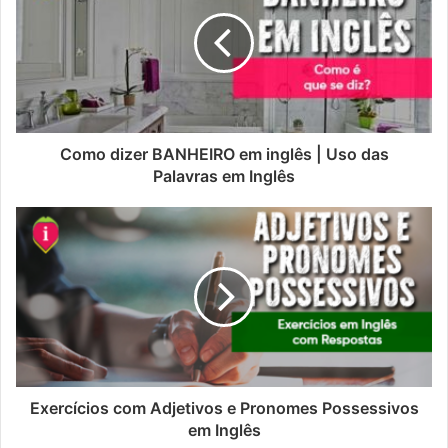
Como dizer BANHEIRO em inglês | Uso das
Palavras em Inglês
Exercícios com Adjetivos e Pronomes Possessivos
em Inglês