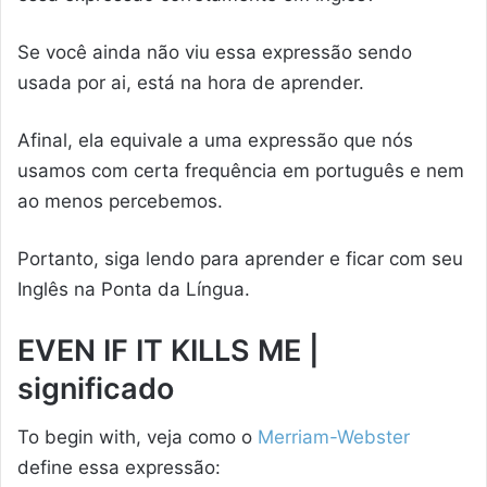
Se você ainda não viu essa expressão sendo
usada por ai, está na hora de aprender.
Afinal, ela equivale a uma expressão que nós
usamos com certa frequência em português e nem
ao menos percebemos.
Portanto, siga lendo para aprender e ficar com seu
Inglês na Ponta da Língua.
EVEN IF IT KILLS ME |
significado
To begin with, veja como o
Merriam-Webster
define essa expressão: