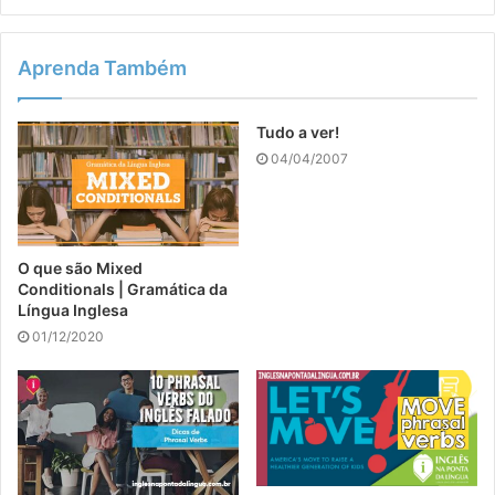
Aprenda Também
Tudo a ver!
04/04/2007
O que são Mixed
Conditionals | Gramática da
Língua Inglesa
01/12/2020