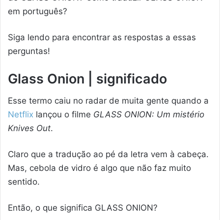
em português?
Siga lendo para encontrar as respostas a essas
perguntas!
Glass Onion | significado
Esse termo caiu no radar de muita gente quando a
Netflix
lançou o filme
GLASS ONION: Um mistério
Knives Out
.
Claro que a tradução ao pé da letra vem à cabeça.
Mas, cebola de vidro é algo que não faz muito
sentido.
Então, o que significa GLASS ONION?