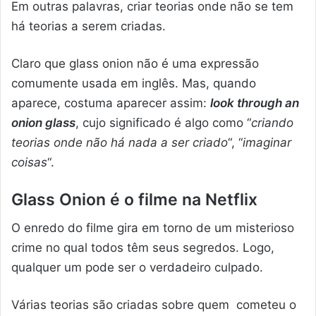
Em outras palavras, criar teorias onde não se tem
há teorias a serem criadas.
Claro que glass onion não é uma expressão
comumente usada em inglês. Mas, quando
aparece, costuma aparecer assim:
look through an
onion glass
, cujo significado é algo como “
criando
teorias onde não há nada a ser criado
“, “
imaginar
coisas
“.
Glass Onion é o filme na Netflix
O enredo do filme gira em torno de um misterioso
crime no qual todos têm seus segredos. Logo,
qualquer um pode ser o verdadeiro culpado.
Várias teorias são criadas sobre quem cometeu o