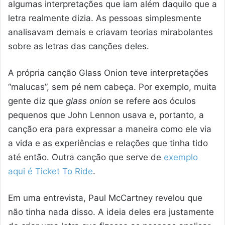
algumas interpretações que iam além daquilo que a
letra realmente dizia. As pessoas simplesmente
analisavam demais e criavam teorias mirabolantes
sobre as letras das canções deles.
A própria canção Glass Onion teve interpretações
“malucas”, sem pé nem cabeça. Por exemplo, muita
gente diz que
glass onion
se refere aos óculos
pequenos que John Lennon usava e, portanto, a
canção era para expressar a maneira como ele via
a vida e as experiências e relações que tinha tido
até então. Outra canção que serve de
exemplo
aqui é Ticket To Ride
.
Em uma entrevista, Paul McCartney revelou que
não tinha nada disso. A ideia deles era justamente