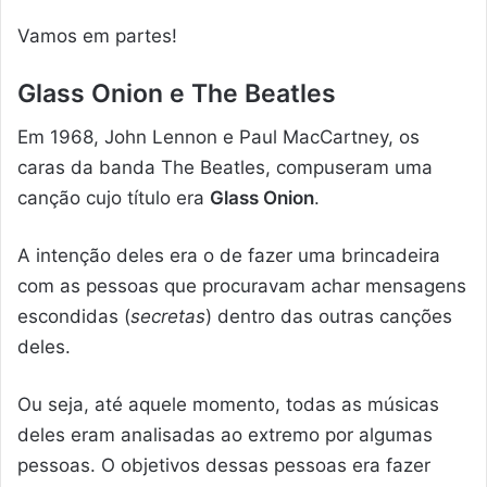
Vamos em partes!
Glass Onion e The Beatles
Em 1968, John Lennon e Paul MacCartney, os
caras da banda The Beatles, compuseram uma
canção cujo título era
Glass Onion
.
A intenção deles era o de fazer uma brincadeira
com as pessoas que procuravam achar mensagens
escondidas (
secretas
) dentro das outras canções
deles.
Ou seja, até aquele momento, todas as músicas
deles eram analisadas ao extremo por algumas
pessoas. O objetivos dessas pessoas era fazer