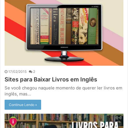
17/02/2015
2
Sites para Baixar Livros em Inglês
Se você chegou naquele momento de querer ler livros em
inglês, mas…
Continue Lendo »