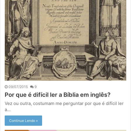
09/07/2015
9
Por que é difícil ler a Bíblia em inglês?
Vez ou outra, costumam me perguntar por que é difícil ler
a…
Continue Lendo »