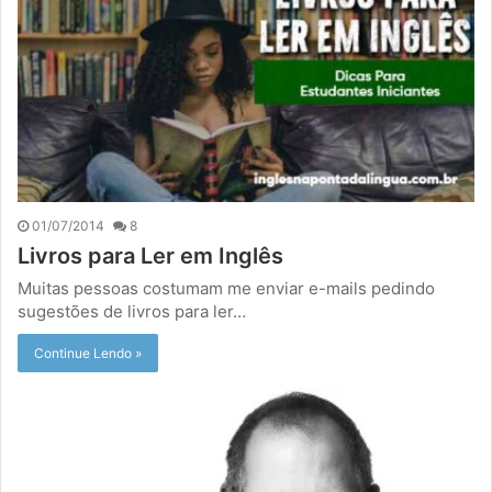
01/07/2014
8
Livros para Ler em Inglês
Muitas pessoas costumam me enviar e-mails pedindo
sugestões de livros para ler…
Continue Lendo »