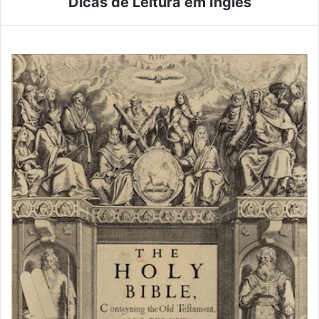
Dicas de Leitura em Inglês