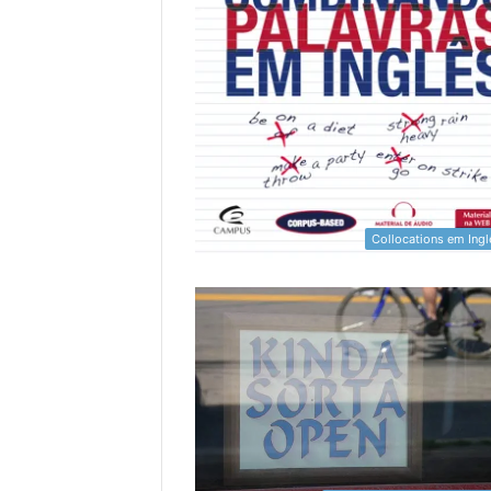
Collocations em Ingl