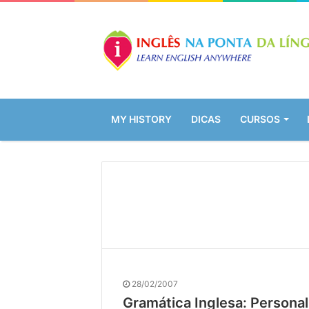
MY HISTORY
DICAS
CURSOS
28/02/2007
Gramática Inglesa: Persona