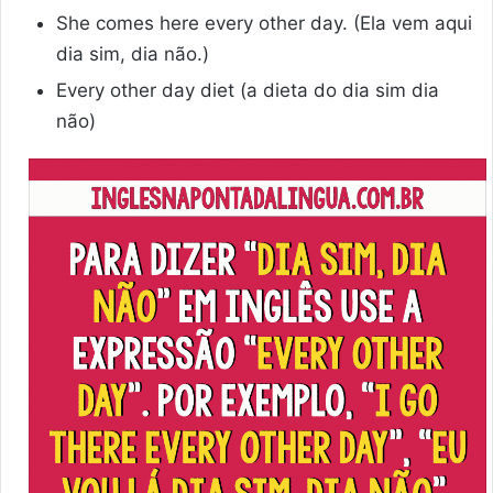
She comes here every other day. (Ela vem aqui
dia sim, dia não.)
Every other day diet (a dieta do dia sim dia
não)