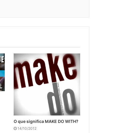
O que significa MAKE DO WITH?
14/10/2012