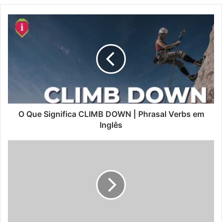
O Que Significa CLIMB DOWN | Phrasal Verbs em
Inglês