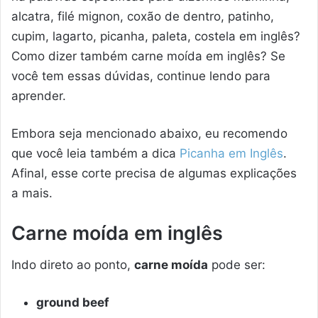
alcatra, filé mignon, coxão de dentro, patinho,
cupim, lagarto, picanha, paleta, costela em inglês?
Como dizer também carne moída em inglês? Se
você tem essas dúvidas, continue lendo para
aprender.
Embora seja mencionado abaixo, eu recomendo
que você leia também a dica
Picanha em Inglês
.
Afinal, esse corte precisa de algumas explicações
a mais.
Carne moída em inglês
Indo direto ao ponto,
carne moída
pode ser:
ground beef