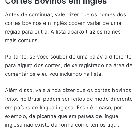
Cortes Bovinos em Inglês
Antes de continuar, vale dizer que os nomes dos
cortes bovinos em inglês podem variar de uma
região para outra. A lista abaixo traz os nomes
mais comuns.
Portanto, se você souber de uma palavra diferente
para algum dos cortes, deixe registrado na área de
comentários e eu vou incluindo na lista.
Além disso, vale ainda dizer que os cortes bovinos
feitos no Brasil podem ser feitos de modo diferente
em países de língua inglesa. Esse é o caso, por
exemplo, da picanha que em países de língua
inglesa não existe da forma como temos aqui.