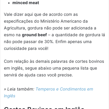
minced meat
Vale dizer aqui que de acordo com as
especificações do Ministério Americano da
Agricultura, gordura não pode ser adicionada a
esmo na
ground beef
– a quantidade de gordura lá
não pode passar de 30%. Enfim apenas uma
curiosidade para você!
Com relação às demais palavras de cortes bovinos
em inglês, segue abaixo uma pequena lista que
servirá de ajuda caso você precise.
» Leia também:
Temperos e Condimentos em
Inglês