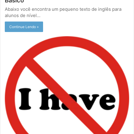
Básico
Abaixo você encontra um pequeno texto de inglês para
alunos de nível…
Continue Lendo »