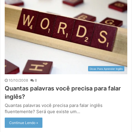
Dicas Para Aprender Inglês
10/10/2008
8
Quantas palavras você precisa para falar
inglês?
Quantas palavras você precisa para falar inglês
fluentemente? Será que existe um…
Continue Lendo »