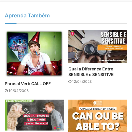
Aprenda Também
Qual a Diferença Entre
SENSIBLE e SENSITIVE
12/04/2023
Phrasal Verb CALL OFF
10/04/2008