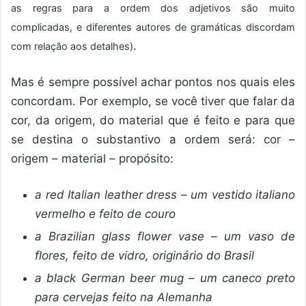
as regras para a ordem dos adjetivos são muito
complicadas, e diferentes autores de gramáticas discordam
.
com relação aos detalhes)
Mas é sempre possível achar pontos nos quais eles
concordam. Por exemplo, se você tiver que falar da
cor, da origem, do material que é feito e para que
se destina o substantivo a ordem será: cor –
origem – material – propósito:
a red Italian leather dress – um vestido italiano
vermelho e feito de couro
a Brazilian glass flower vase – um vaso de
flores, feito de vidro, originário do Brasil
a black German beer mug – um caneco preto
para cervejas feito na Alemanha