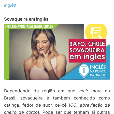
inglês
Sovaqueira em inglês
Dependendo da região em que você mora no
Brasil, sovaqueira é também conhecido como
catinga, fedor de suor, ce-cê (
CC, abreviação de
cheiro de corpo
). Pode ser que tenham aí outras