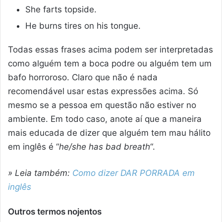
She farts topside.
He burns tires on his tongue.
Todas essas frases acima podem ser interpretadas
como alguém tem a boca podre ou alguém tem um
bafo horroroso. Claro que não é nada
recomendável usar estas expressões acima. Só
mesmo se a pessoa em questão não estiver no
ambiente. Em todo caso, anote aí que a maneira
mais educada de dizer que alguém tem mau hálito
em inglês é “
he/she has bad breath
“.
» Leia também:
Como dizer DAR PORRADA em
inglês
Outros termos nojentos