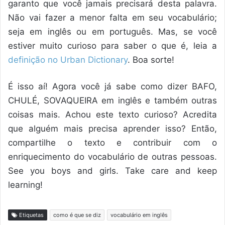
garanto que você jamais precisará desta palavra.
Não vai fazer a menor falta em seu vocabulário;
seja em inglês ou em português. Mas, se você
estiver muito curioso para saber o que é, leia a
definição no Urban Dictionary
. Boa sorte!
É isso aí! Agora você já sabe como dizer BAFO,
CHULÉ, SOVAQUEIRA em inglês e também outras
coisas mais. Achou este texto curioso? Acredita
que alguém mais precisa aprender isso? Então,
compartilhe o texto e contribuir com o
enriquecimento do vocabulário de outras pessoas.
See you boys and girls. Take care and keep
learning!
Etiquetas
como é que se diz
vocabulário em inglês