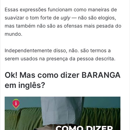
Essas expressões funcionam como maneiras de
suavizar o tom forte de
ugly
— não são elogios,
mas também não são as ofensas mais pesada do
mundo.
Independentemente disso, não. são termos a
serem usados na presença da pessoa descrita.
Ok! Mas como dizer BARANGA
em inglês?