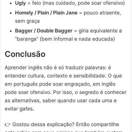
Ugly
= feio (mas cuidado, pode soar ofensivo)
Homely / Plain / Plain Jane
= pouco atraente,
sem graça
Bagger / Double Bagger
= gíria equivalente a
“baranga” (bem informal e nada educada)
Conclusão
Aprender inglês não é só traduzir palavras: é
entender cultura, contexto e sensibilidade. O que
em português pode soar engraçado, em inglês
pode soar ofensivo. Por isso, o segredo é conhecer
as alternativas, saber quando usar cada uma e
evitar gafes.
👉 Gostou dessa explicação? Então compartilhe