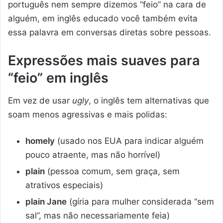
português nem sempre dizemos “feio” na cara de
alguém, em inglês educado você também evita
essa palavra em conversas diretas sobre pessoas.
Expressões mais suaves para
“feio” em inglês
Em vez de usar
ugly
, o inglês tem alternativas que
soam menos agressivas e mais polidas:
homely
(usado nos EUA para indicar alguém
pouco atraente, mas não horrível)
plain
(pessoa comum, sem graça, sem
atrativos especiais)
plain Jane
(gíria para mulher considerada “sem
sal”, mas não necessariamente feia)