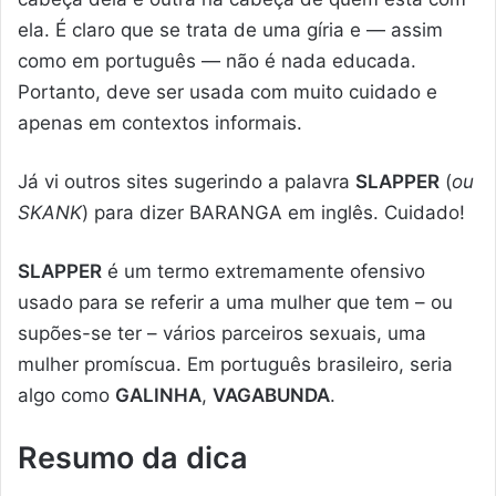
ela. É claro que se trata de uma gíria e — assim
como em português — não é nada educada.
Portanto, deve ser usada com muito cuidado e
apenas em contextos informais.
Já vi outros sites sugerindo a palavra
SLAPPER
(
ou
SKANK
) para dizer BARANGA em inglês. Cuidado!
SLAPPER
é um termo extremamente ofensivo
usado para se referir a uma mulher que tem – ou
supões-se ter – vários parceiros sexuais, uma
mulher promíscua. Em português brasileiro, seria
algo como
GALINHA
,
VAGABUNDA
.
Resumo da dica