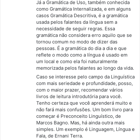
Já a Gramática de Uso, também conhecida
como Gramática Internalizada, e em alguns
casos Gramática Descritiva, é a gramática
usada pelos falantes da língua sem a
necessidade de seguir regras. Essa
gramática não considera erro aquilo que se
tornou comum no modo de dizer das
pessoas. É a gramática do dia a dia e que
reflete o modo como a língua é usado em
um local e como ela foi naturalmente
memorizada pelos falantes ao longo da vida.
Caso se interesse pelo campo da Linguística
com mais seriedade e profundidade, posso,
com o maior prazer, recomendar vários
livros de leitura introdutória para você.
Tenho certeza que você aprenderá muito e
não fará mais confusões. Um bom livro para
começar é Preconceito Linguístico, de
Marcos Bagno. Mas, há ainda outra mais
simples. Um exemplo é Linguagem, Língua e
Fala, de Ernani Terra.