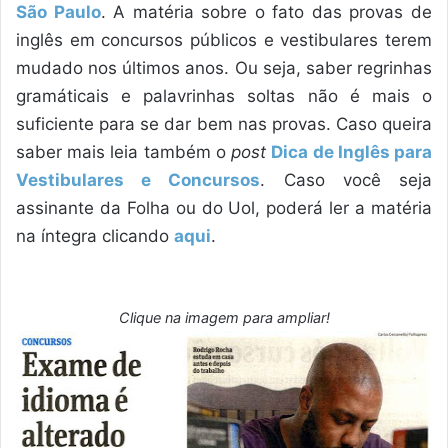
São Paulo
. A matéria sobre o fato das provas de
inglês em concursos públicos e vestibulares terem
mudado nos últimos anos. Ou seja, saber regrinhas
gramáticais e palavrinhas soltas não é mais o
suficiente para se dar bem nas provas. Caso queira
saber mais leia também o
post
Dica de Inglês para
Vestibulares e Concursos
. Caso você seja
assinante da Folha ou do Uol, poderá ler a matéria
na íntegra clicando
aqui
.
Clique na imagem para ampliar!