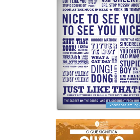
Expressões em Ingl