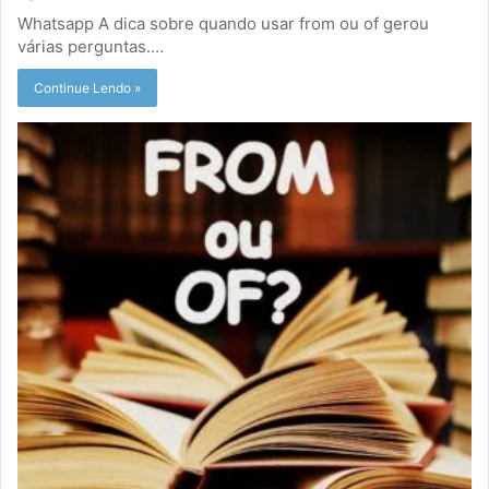
Whatsapp A dica sobre quando usar from ou of gerou
várias perguntas.…
Continue Lendo »