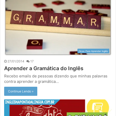
Dicas Para Aprender Inglês
27/01/2014
17
Aprender a Gramática do Inglês
Recebo emails de pessoas dizendo que minhas palavras
contra aprender a gramática…
Continue Lendo »