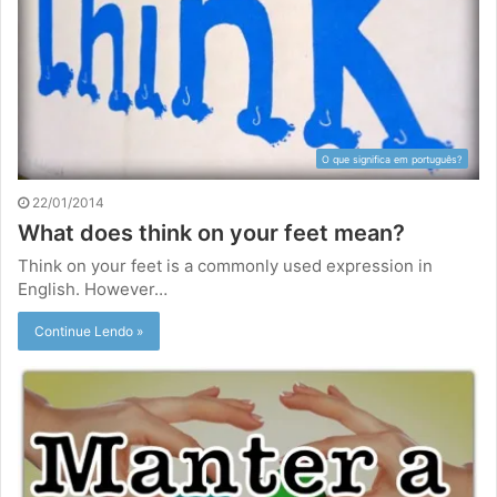
O que significa em português?
22/01/2014
What does think on your feet mean?
Think on your feet is a commonly used expression in
English. However…
Continue Lendo »