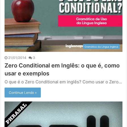
Gramática da Língua Inglesa
21/01/2014
3
Zero Conditional em Inglês: o que é, como
usar e exemplos
O que é o Zero Conditional em inglês? Como usar o Zero…
Continue Lendo »