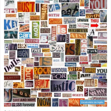
Vocabulário de Inglês