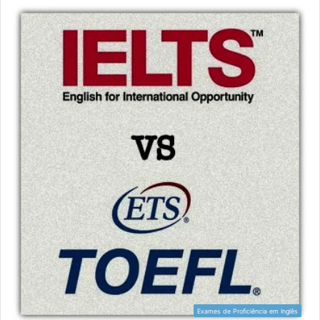
Exames de Proficiência em Inglês