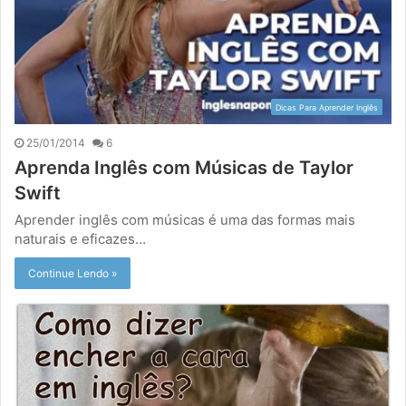
Dicas Para Aprender Inglês
25/01/2014
6
Aprenda Inglês com Músicas de Taylor
Swift
Aprender inglês com músicas é uma das formas mais
naturais e eficazes…
Continue Lendo »