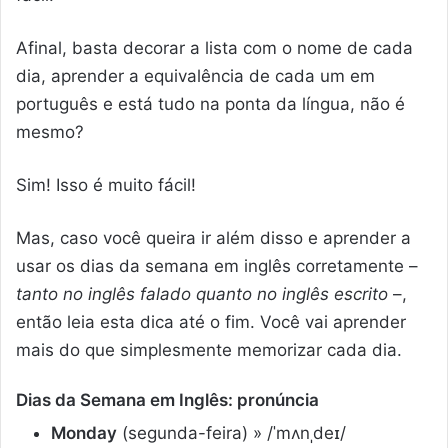
Afinal, basta decorar a lista com o nome de cada
dia, aprender a equivalência de cada um em
português e está tudo na ponta da língua, não é
mesmo?
Sim! Isso é muito fácil!
Mas, caso você queira ir além disso e aprender a
usar os dias da semana em inglês corretamente –
tanto no inglês falado quanto no inglês escrito
–,
então leia esta dica até o fim. Você vai aprender
mais do que simplesmente memorizar cada dia.
Dias da Semana em Inglês: pronúncia
Monday
(segunda-feira) » /ˈmʌnˌdeɪ/