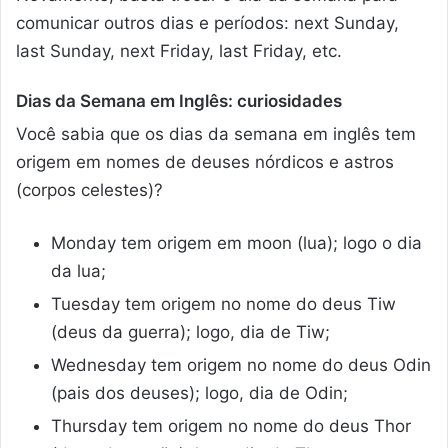
comunicar outros dias e períodos: next Sunday,
last Sunday, next Friday, last Friday, etc.
Dias da Semana em Inglês: curiosidades
Você sabia que os dias da semana em inglês tem
origem em nomes de deuses nórdicos e astros
(corpos celestes)?
Monday tem origem em moon (lua); logo o dia
da lua;
Tuesday tem origem no nome do deus Tiw
(deus da guerra); logo, dia de Tiw;
Wednesday tem origem no nome do deus Odin
(pais dos deuses); logo, dia de Odin;
Thursday tem origem no nome do deus Thor