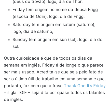
(deus do trovão); logo, dia de Thor;
Friday tem origem no nome da deusa Frigg
(esposa de Odin); logo, dia de Frigg;
Saturday tem origem em saturn (saturno);
logo, dia de saturno;
Sunday tem origem em sun (sol); logo, dia do
sol.
Outra curiosidade é que de todos os dias da
semana em inglês, Friday é de longe o que parece
ser mais usado. Acredita-se que seja pelo fato de
ser o último útil de trabalho em uma semana e que,
portanto, faz com que a frase
Thank God It’s Friday
– sigla TGIF – seja dita por quase todos os falantes
de inglês.