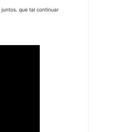
untos. que tal continuar