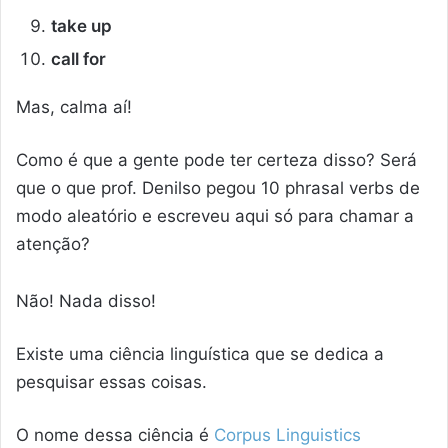
take up
call for
Mas, calma aí!
Como é que a gente pode ter certeza disso? Será
que o que prof. Denilso pegou 10 phrasal verbs de
modo aleatório e escreveu aqui só para chamar a
atenção?
Não! Nada disso!
Existe uma ciência linguística que se dedica a
pesquisar essas coisas.
O nome dessa ciência é
Corpus Linguistics