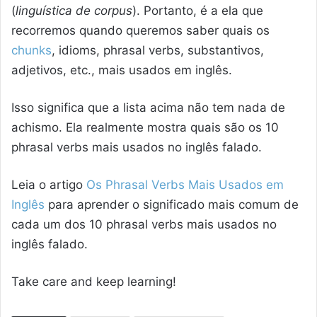
(
linguística de corpus
). Portanto, é a ela que
recorremos quando queremos saber quais os
chunks
, idioms, phrasal verbs, substantivos,
adjetivos, etc., mais usados em inglês.
Isso significa que a lista acima não tem nada de
achismo. Ela realmente mostra quais são os 10
phrasal verbs mais usados no inglês falado.
Leia o artigo
Os Phrasal Verbs Mais Usados em
Inglês
para aprender o significado mais comum de
cada um dos 10 phrasal verbs mais usados no
inglês falado.
Take care and keep learning!