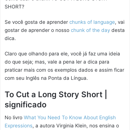
SHORT?
Se você gosta de aprender
chunks of language
, vai
gostar de aprender o nosso
chunk of the day
desta
dica.
Claro que olhando para ele, você já faz uma ideia
do que seja; mas, vale a pena ler a dica para
praticar mais com os exemplos dados e assim ficar
com seu Inglês na Ponta da Língua.
To Cut a Long Story Short |
significado
No livro
What You Need To Know About English
Expressions
, a autora Virginia Klein, nos ensina o