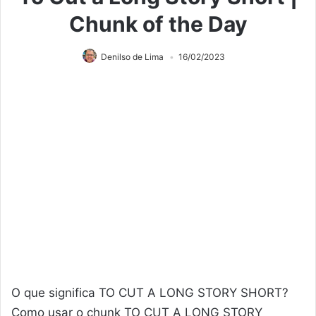
Chunk of the Day
Denilso de Lima
16/02/2023
O que significa TO CUT A LONG STORY SHORT?
Como usar o chunk TO CUT A LONG STORY