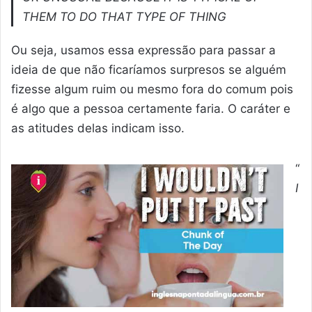
THEM TO DO THAT TYPE OF THING
Ou seja, usamos essa expressão para passar a
ideia de que não ficaríamos surpresos se alguém
fizesse algum ruim ou mesmo fora do comum pois
é algo que a pessoa certamente faria. O caráter e
as atitudes delas indicam isso.
“
I