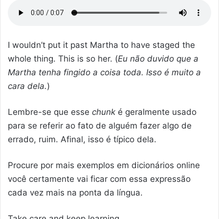
I wouldn’t put it past Martha to have staged the
whole thing. This is so her. (
Eu não duvido que a
Martha tenha fingido a coisa toda. Isso é muito a
cara dela.
)
Lembre-se que esse
chunk
é geralmente usado
para se referir ao fato de alguém fazer algo de
errado, ruim. Afinal, isso é típico dela.
Procure por mais exemplos em dicionários online
você certamente vai ficar com essa expressão
cada vez mais na ponta da língua.
Take care and keep learning.