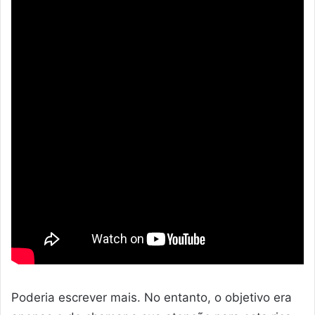
Poderia escrever mais. No entanto, o objetivo era