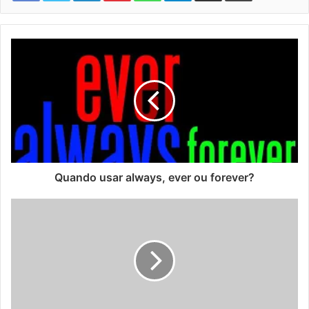
Quando usar always, ever ou forever?