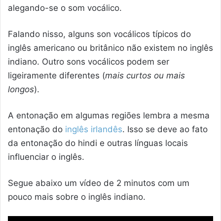
alegando-se o som vocálico.
Falando nisso, alguns son vocálicos típicos do
inglês americano ou britânico não existem no inglês
indiano. Outro sons vocálicos podem ser
ligeiramente diferentes (
mais curtos ou mais
longos
).
A entonação em algumas regiões lembra a mesma
entonação do
inglês irlandês
. Isso se deve ao fato
da entonação do hindi e outras línguas locais
influenciar o inglês.
Segue abaixo um vídeo de 2 minutos com um
pouco mais sobre o inglês indiano.