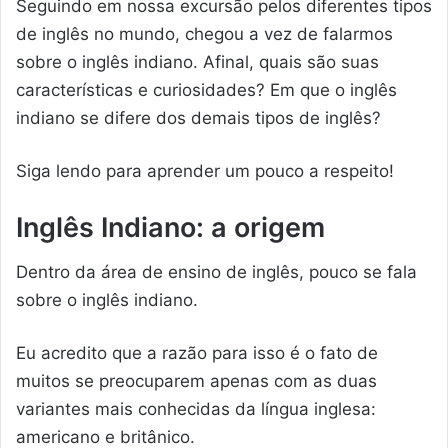
Seguindo em nossa excursão pelos diferentes tipos
de inglês no mundo, chegou a vez de falarmos
sobre o inglês indiano. Afinal, quais são suas
características e curiosidades? Em que o inglês
indiano se difere dos demais tipos de inglês?
Siga lendo para aprender um pouco a respeito!
Inglês Indiano:
a origem
Dentro da área de ensino de inglês, pouco se fala
sobre o inglês indiano.
Eu acredito que a razão para isso é o fato de
muitos se preocuparem apenas com as duas
variantes mais conhecidas da língua inglesa:
americano e britânico.