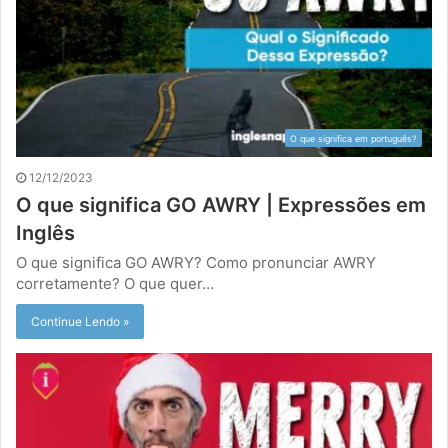
O que significa em português?
12/12/2023
O que significa GO AWRY | Expressões em
Inglês
O que significa GO AWRY? Como pronunciar AWRY
corretamente? O que quer…
Continue Lendo »