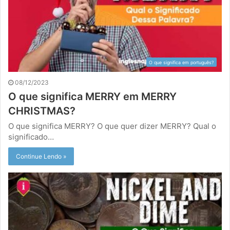
O que significa em português?
08/12/2023
O que significa MERRY em MERRY
CHRISTMAS?
O que significa MERRY? O que quer dizer MERRY? Qual o
significado…
Continue Lendo »