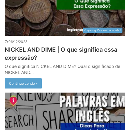
O que significa em português?
06/12/2023
NICKEL AND DIME | O que significa essa
expressão?
O que significa NICKEL AND DIME? Qual o significado de
NICKEL AND…
Continue Lendo »