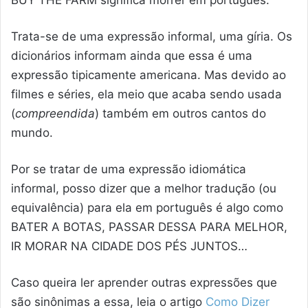
Trata-se de uma expressão informal, uma gíria. Os
dicionários informam ainda que essa é uma
expressão tipicamente americana. Mas devido ao
filmes e séries, ela meio que acaba sendo usada
(
compreendida
) também em outros cantos do
mundo.
Por se tratar de uma expressão idiomática
informal, posso dizer que a melhor tradução (ou
equivalência) para ela em português é algo como
BATER A BOTAS, PASSAR DESSA PARA MELHOR,
IR MORAR NA CIDADE DOS PÉS JUNTOS…
Caso queira ler aprender outras expressões que
são sinônimas a essa, leia o artigo
Como Dizer