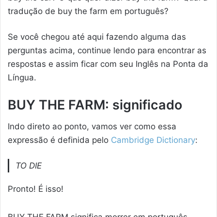
tradução de buy the farm em português?
Se você chegou até aqui fazendo alguma das
perguntas acima, continue lendo para encontrar as
respostas e assim ficar com seu Inglês na Ponta da
Língua.
BUY THE FARM: significado
Indo direto ao ponto, vamos ver como essa
expressão é definida pelo
Cambridge Dictionary
:
TO DIE
Pronto! É isso!
BUY THE FARM significa morrer em português.