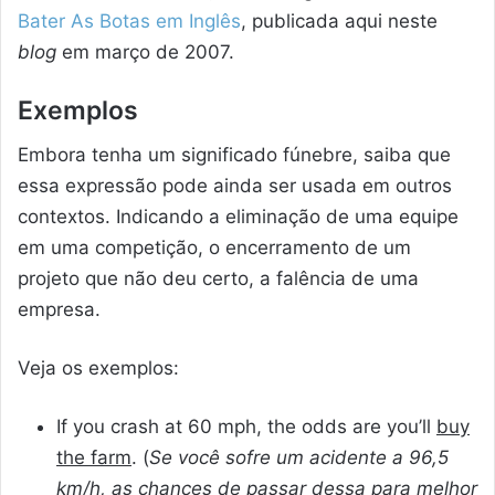
Bater As Botas em Inglês
, publicada aqui neste
blog
em março de 2007.
Exemplos
Embora tenha um significado fúnebre, saiba que
essa expressão pode ainda ser usada em outros
contextos. Indicando a eliminação de uma equipe
em uma competição, o encerramento de um
projeto que não deu certo, a falência de uma
empresa.
Veja os exemplos:
If you crash at 60 mph, the odds are you’ll
buy
the farm
. (
Se você sofre um acidente a 96,5
km/h, as chances de
passar dessa para melhor